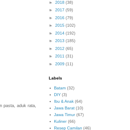
►
2018
(38)
►
2017
(59)
►
2016
(79)
►
2015
(102)
►
2014
(192)
►
2013
(185)
►
2012
(65)
►
2011
(31)
►
2009
(11)
Labels
Batam
(32)
DIY
(3)
Ibu & Anak
(64)
 pasta, aduk rata,
Jawa Barat
(10)
Jawa Timur
(67)
Kuliner
(66)
Resep Camilan
(46)