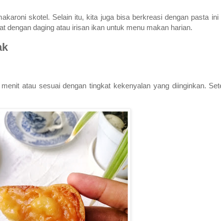
aroni skotel. Selain itu, kita juga bisa berkreasi dengan pasta ini
mat dengan daging atau irisan ikan untuk menu makan harian.
ak
 menit atau sesuai dengan tingkat kekenyalan yang diinginkan. Set