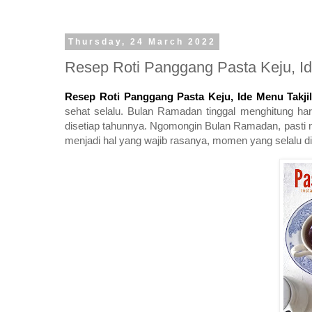
Thursday, 24 March 2022
Resep Roti Panggang Pasta Keju, Id
Resep Roti Panggang Pasta Keju, Ide Menu Takji
sehat selalu. Bulan Ramadan tinggal menghitung ha
disetiap tahunnya. Ngomongin Bulan Ramadan, pasti 
menjadi hal yang wajib rasanya, momen yang selalu din