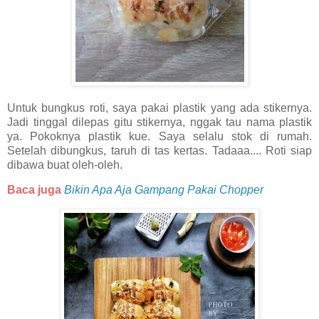
Untuk bungkus roti, saya pakai plastik yang ada stikernya.
Jadi tinggal dilepas gitu stikernya, nggak tau nama plastik
ya. Pokoknya plastik kue. Saya selalu stok di rumah.
Setelah dibungkus, taruh di tas kertas. Tadaaa.... Roti siap
dibawa buat oleh-oleh.
Baca juga
Bikin Apa Aja Gampang Pakai Chopper