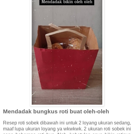
Mendadak bungkus roti buat oleh-oleh
Resep roti sobek dibawah ini untuk 2 loyang ukuran sedang,
maaf lupa ukuran loyang ya wkwkwk. 2 ukuran roti sobek ini