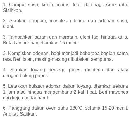
1. Campur susu, kental manis, telur dan ragi. Aduk rata.
Sisihkan.
2. Siapkan chopper, masukkan terigu dan adonan susu,
uleni.
3. Tambahkan garam dan margarin, uleni lagi hingga kalis.
Bulatkan adonan, diamkan 15 menit.
3. Kempiskan adonan, bagi menjadi beberapa bagian sama
rata. Beri isian, masing-masing dibulatkan sempurna.
4. Siapkan loyang persegi, polesi mentega dan alasi
dengan baking paper.
5. Letakkan bulatan adonan dalam loyang, diamkan selama
1 jam atau hingga mengembang 2 kali lipat. Beri mayones
dan keju chedar parut.
6. Panggang dalam oven suhu 180’C, selama 15-20 menit.
Angkat. Sajikan.