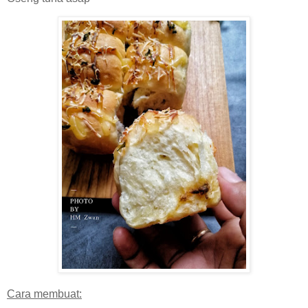
Cara membuat: