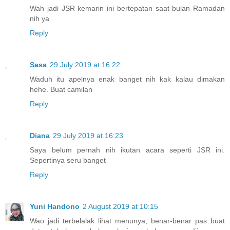
Wah jadi JSR kemarin ini bertepatan saat bulan Ramadan
nih ya
Reply
Sasa
29 July 2019 at 16:22
Waduh itu apelnya enak banget nih kak kalau dimakan
hehe. Buat camilan
Reply
Diana
29 July 2019 at 16:23
Saya belum pernah nih ikutan acara seperti JSR ini.
Sepertinya seru banget
Reply
Yuni Handono
2 August 2019 at 10:15
Wao jadi terbelalak lihat menunya, benar-benar pas buat