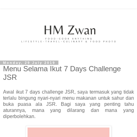
Monday, 29 July 2019
Menu Selama Ikut 7 Days Challenge
JSR
Awal ikut 7 days challenge JSR, saya termasuk yang tidak
terlalu bingung nyari-nyari menu makanan untuk sahur dan
buka puasa ala JSR. Bagi saya yang penting tahu
aturannya, mana yang dilarang dan mana yang
diperbolehkan.