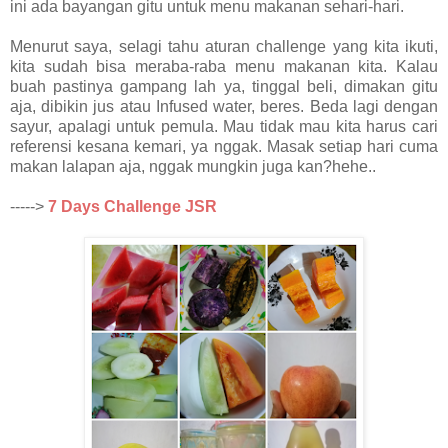
ini ada bayangan gitu untuk menu makanan sehari-hari.
Menurut saya, selagi tahu aturan challenge yang kita ikuti,
kita sudah bisa meraba-raba menu makanan kita. Kalau
buah pastinya gampang lah ya, tinggal beli, dimakan gitu
aja, dibikin jus atau Infused water, beres. Beda lagi dengan
sayur, apalagi untuk pemula. Mau tidak mau kita harus cari
referensi kesana kemari, ya nggak. Masak setiap hari cuma
makan lalapan aja, nggak mungkin juga kan?hehe..
----->
7 Days Challenge JSR