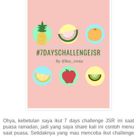
Ohya, kebetulan saya ikut 7 days challenge JSR ini saat
puasa ramadan, jadi yang saya share kali ini contoh menu
saat puasa. Setidaknya yang mau mencoba ikut challenge