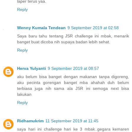
laper terus yaa.
Reply
Wenny Kumala Tendean
9 September 2019 at 02:58
Saya baru tahu tentang JSR challenge ini mbak, menarik
banget buat dicoba nih supaya badan lebih sehat.
Reply
Herva Yulyanti
9 September 2019 at 08:57
aku belum bisa banget dengan makanan tanpa digoreng,
aku pecinta gorengan banget mba ahahah duh belum
terbiasa juga nih sama ala JSR ini semoga next bisa
lakukan
Reply
Ridhamukrim
11 September 2019 at 11:45
saya hari ini challenge hari ke 3 mbak..gegara kemaren