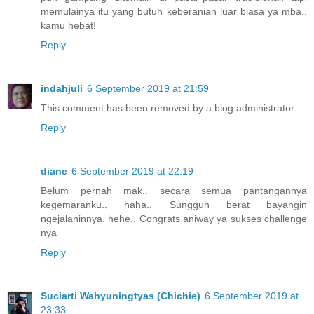
memulainya itu yang butuh keberanian luar biasa ya mba..
kamu hebat!
Reply
indahjuli
6 September 2019 at 21:59
This comment has been removed by a blog administrator.
Reply
diane
6 September 2019 at 22:19
Belum pernah mak.. secara semua pantangannya
kegemaranku.. haha.. Sungguh berat bayangin
ngejalaninnya. hehe.. Congrats aniway ya sukses challenge
nya
Reply
Suciarti Wahyuningtyas (Chichie)
6 September 2019 at
23:33