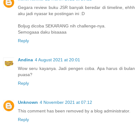
Gegara review buku JSR banyak beredar di timeline, ehhh
aku jadi nyasar ke postingan ini :D
Boljug dicoba SEKARANG nih challenge-nya.
Semogaaa daku bisaaaa
Reply
Andina
4 August 2021 at 20:01
Wow seru kayanya. Jadi pengen coba. Apa harus di bulan
puasa?
Reply
Unknown
4 November 2021 at 07:12
This comment has been removed by a blog administrator.
Reply