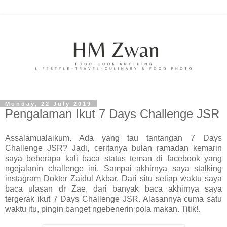
Monday, 22 July 2019
Pengalaman Ikut 7 Days Challenge JSR
Assalamualaikum. Ada yang tau tantangan 7 Days
Challenge JSR? Jadi, ceritanya bulan ramadan kemarin
saya beberapa kali baca status teman di facebook yang
ngejalanin challenge ini. Sampai akhirnya saya stalking
instagram Dokter Zaidul Akbar. Dari situ setiap waktu saya
baca ulasan dr Zae, dari banyak baca akhirnya saya
tergerak ikut 7 Days Challenge JSR. Alasannya cuma satu
waktu itu, pingin banget ngebenerin pola makan. Titik!.