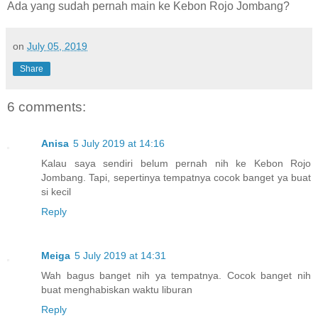
Ada yang sudah pernah main ke Kebon Rojo Jombang?
on
July 05, 2019
Share
6 comments:
Anisa
5 July 2019 at 14:16
Kalau saya sendiri belum pernah nih ke Kebon Rojo
Jombang. Tapi, sepertinya tempatnya cocok banget ya buat
si kecil
Reply
Meiga
5 July 2019 at 14:31
Wah bagus banget nih ya tempatnya. Cocok banget nih
buat menghabiskan waktu liburan
Reply