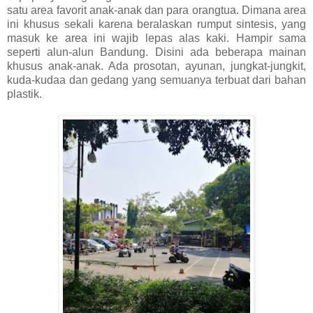
satu area favorit anak-anak dan para orangtua. Dimana area
ini khusus sekali karena beralaskan rumput sintesis, yang
masuk ke area ini wajib lepas alas kaki. Hampir sama
seperti alun-alun Bandung. Disini ada beberapa mainan
khusus anak-anak. Ada prosotan, ayunan, jungkat-jungkit,
kuda-kudaa dan gedang yang semuanya terbuat dari bahan
plastik.