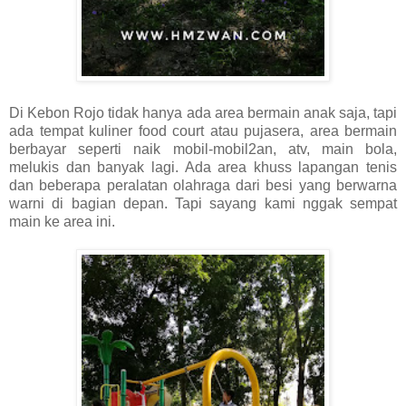
Di Kebon Rojo tidak hanya ada area bermain anak saja, tapi
ada tempat kuliner food court atau pujasera, area bermain
berbayar seperti naik mobil-mobil2an, atv, main bola,
melukis dan banyak lagi. Ada area khuss lapangan tenis
dan beberapa peralatan olahraga dari besi yang berwarna
warni di bagian depan. Tapi sayang kami nggak sempat
main ke area ini.