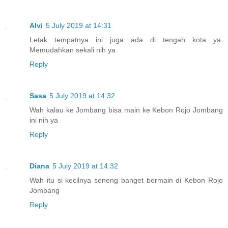
Alvi
5 July 2019 at 14:31
Letak tempatnya ini juga ada di tengah kota ya.
Memudahkan sekali nih ya
Reply
Sasa
5 July 2019 at 14:32
Wah kalau ke Jombang bisa main ke Kebon Rojo Jombang
ini nih ya
Reply
Diana
5 July 2019 at 14:32
Wah itu si kecilnya seneng banget bermain di Kebon Rojo
Jombang
Reply