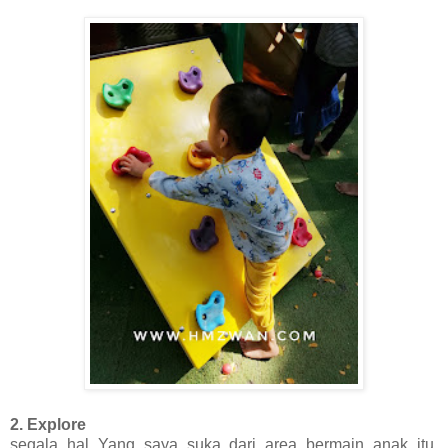
2. Explore
segala hal Yang saya suka dari area bermain anak itu,