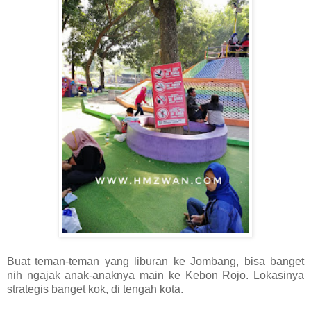
Buat teman-teman yang liburan ke Jombang, bisa banget
nih ngajak anak-anaknya main ke Kebon Rojo. Lokasinya
strategis banget kok, di tengah kota.