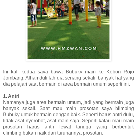
Ini kali kedua saya bawa Bubuky main ke Kebon Rojo
Jombang. Alhamdulillah dia senang sekali, banyak hal yang
dia pelajari saat bermain di area bermain umum seperti ini.
1. Antri
Namanya juga area bermain umum, jadi yang bermain juga
banyak sekali. Saat mau main prosotan saya blimbing
Bubuky untuk bermain dengan baik. Seperti harus antri dulu,
tidak asal nyerobot, asal main saja. Seperti kalau mau main
prosotan harus antri lewat tangga yang berbentuk
climbing,bukan naik dari turunannya prosotan.