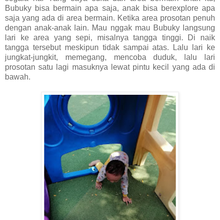
Bubuky bisa bermain apa saja, anak bisa berexplore apa
saja yang ada di area bermain. Ketika area prosotan penuh
dengan anak-anak lain. Mau nggak mau Bubuky langsung
lari ke area yang sepi, misalnya tangga tinggi. Di naik
tangga tersebut meskipun tidak sampai atas. Lalu lari ke
jungkat-jungkit, memegang, mencoba duduk, lalu lari
prosotan satu lagi masuknya lewat pintu kecil yang ada di
bawah.