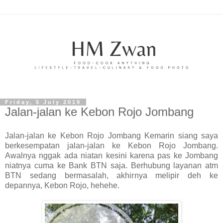
Friday, 5 July 2019
Jalan-jalan ke Kebon Rojo Jombang
Jalan-jalan ke Kebon Rojo Jombang Kemarin siang saya
berkesempatan jalan-jalan ke Kebon Rojo Jombang.
Awalnya nggak ada niatan kesini karena pas ke Jombang
niatnya cuma ke Bank BTN saja. Berhubung layanan atm
BTN sedang bermasalah, akhirnya melipir deh ke
depannya, Kebon Rojo, hehehe.