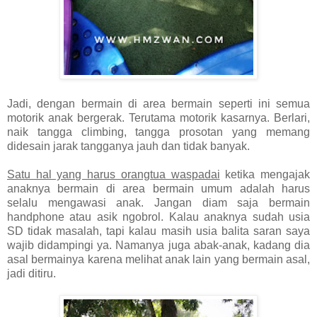
Jadi, dengan bermain di area bermain seperti ini semua
motorik anak bergerak. Terutama motorik kasarnya. Berlari,
naik tangga climbing, tangga prosotan yang memang
didesain jarak tangganya jauh dan tidak banyak.
Satu hal yang harus orangtua waspadai
ketika mengajak
anaknya bermain di area bermain umum adalah harus
selalu mengawasi anak. Jangan diam saja bermain
handphone atau asik ngobrol. Kalau anaknya sudah usia
SD tidak masalah, tapi kalau masih usia balita saran saya
wajib didampingi ya. Namanya juga abak-anak, kadang dia
asal bermainya karena melihat anak lain yang bermain asal,
jadi ditiru.