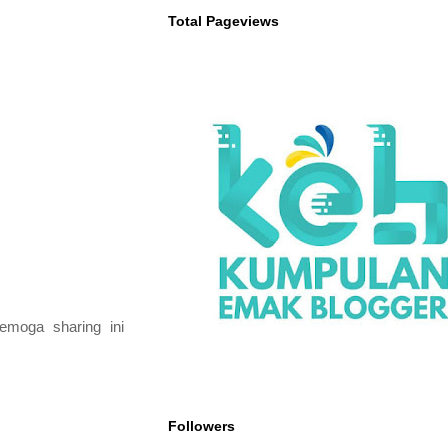
Total Pageviews
emoga sharing ini
Followers