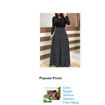
Popular Posts
Cara
Nagita
Slavina
Ajarkan
Pola Hidup