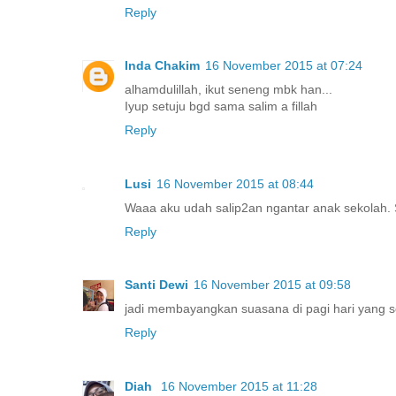
Reply
Inda Chakim
16 November 2015 at 07:24
alhamdulillah, ikut seneng mbk han...
Iyup setuju bgd sama salim a fillah
Reply
Lusi
16 November 2015 at 08:44
Waaa aku udah salip2an ngantar anak sekolah. 
Reply
Santi Dewi
16 November 2015 at 09:58
jadi membayangkan suasana di pagi hari yang se
Reply
Diah
16 November 2015 at 11:28