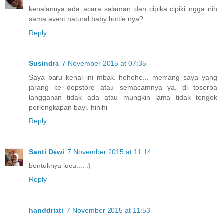
kenalannya ada acara salaman dan cipika cipiki ngga nih
sama avent natural baby bottle nya?
Reply
Susindra
7 November 2015 at 07:35
Saya baru kenal ini mbak. hehehe... memang saya yang
jarang ke depstore atau semacamnya ya. di toserba
langganan tidak ada atau mungkin lama tidak tengok
perlengkapan bayi. hihihi
Reply
Santi Dewi
7 November 2015 at 11:14
bentuknya lucu.... :)
Reply
handdriati
7 November 2015 at 11:53