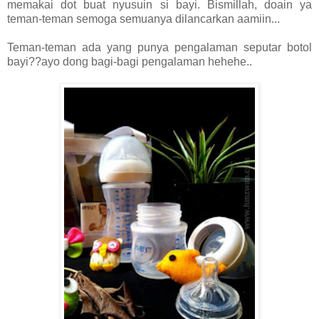
memakai dot buat nyusuin si bayi. Bismillah, doain ya
teman-teman semoga semuanya dilancarkan aamiin...
Teman-teman ada yang punya pengalaman seputar botol
bayi??ayo dong bagi-bagi pengalaman hehehe..