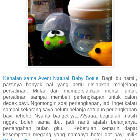
Kenalan sama Avent Natural Baby Bottle
. Bagi ibu hamil,
pastinya banyak hal yang perlu disiapkan menjelang
persalinan. Mulai dari mempersiapkan mental untuk
persalinan sampai membeli perlengkapan untuk calon
dedek bayi. Ngomongin soal perlengkapan, jadi inget kalau
sampai sekarang saya belum belanja satupun perlengkapan
bayi hehehe. Nyantai banget ya...??yaaa...begitulah, masih
nggak boleh sama ibu, jadi nanti ajalah belanjanya,
pertengahan bulan gitu. Kebetulan kemarin dapat
kesempatan megang yang namanya botol dot bayi milik