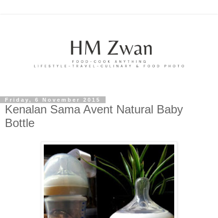
Friday, 6 November 2015
Kenalan Sama Avent Natural Baby
Bottle