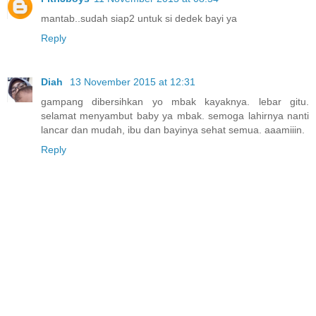
mantab..sudah siap2 untuk si dedek bayi ya
Reply
Diah
13 November 2015 at 12:31
gampang dibersihkan yo mbak kayaknya. lebar gitu.
selamat menyambut baby ya mbak. semoga lahirnya nanti
lancar dan mudah, ibu dan bayinya sehat semua. aaamiiin.
Reply