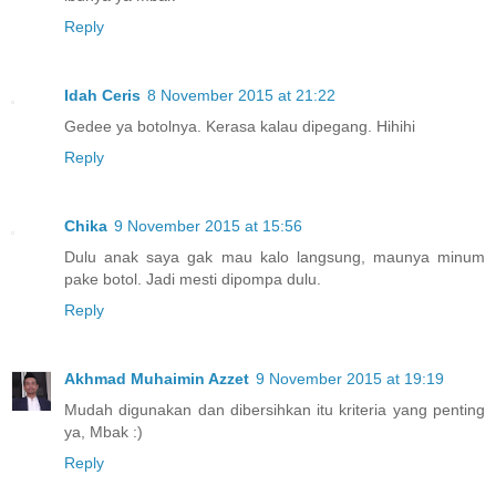
Reply
Idah Ceris
8 November 2015 at 21:22
Gedee ya botolnya. Kerasa kalau dipegang. Hihihi
Reply
Chika
9 November 2015 at 15:56
Dulu anak saya gak mau kalo langsung, maunya minum
pake botol. Jadi mesti dipompa dulu.
Reply
Akhmad Muhaimin Azzet
9 November 2015 at 19:19
Mudah digunakan dan dibersihkan itu kriteria yang penting
ya, Mbak :)
Reply