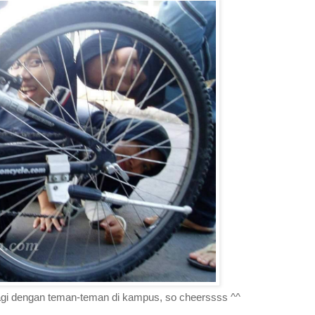
gi dengan teman-teman di kampus, so cheerssss ^^