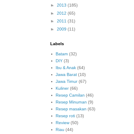
►
2013
(185)
►
2012
(65)
►
2011
(31)
►
2009
(11)
Labels
Batam
(32)
DIY
(3)
Ibu & Anak
(64)
Jawa Barat
(10)
Jawa Timur
(67)
Kuliner
(66)
Resep Camilan
(46)
Resep Minuman
(9)
Resep masakan
(63)
Resep roti
(13)
Review
(50)
Riau
(44)