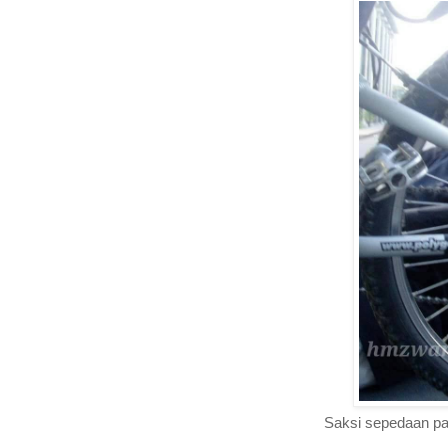
Saksi sepedaan pa