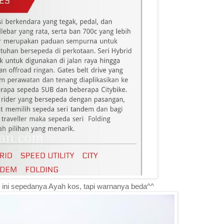
i ini sepedanya Ayah kos, tapi warnanya beda^^