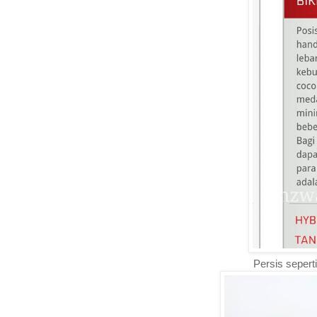
Persis sepert