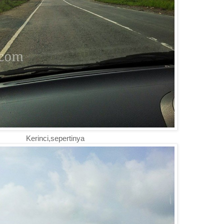
Kerinci,sepertinya