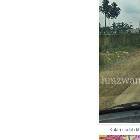
Kalau sudah li