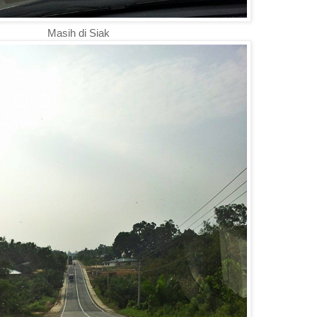
Masih di Siak