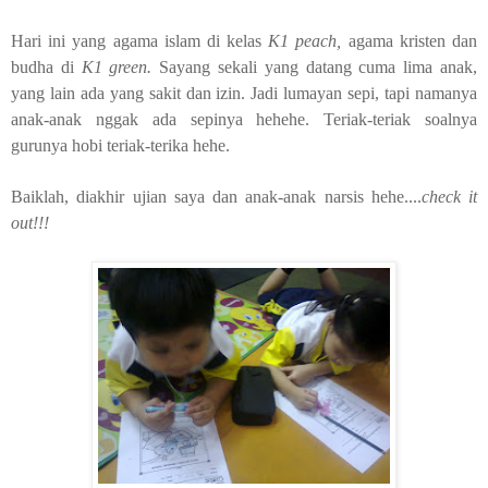
Hari ini yang agama islam di kelas
K1 peach,
agama kristen dan
budha di
K1 green.
Sayang sekali yang datang cuma lima anak,
yang lain ada yang sakit dan izin. Jadi lumayan sepi, tapi namanya
anak-anak nggak ada sepinya hehehe. Teriak-teriak soalnya
gurunya hobi teriak-terika hehe.
Baiklah, diakhir ujian saya dan anak-anak narsis hehe....
check it
out!!!