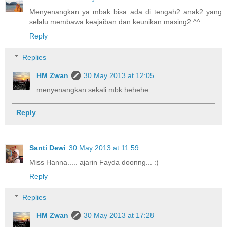
Menyenangkan ya mbak bisa ada di tengah2 anak2 yang
selalu membawa keajaiban dan keunikan masing2 ^^
Reply
Replies
HM Zwan
30 May 2013 at 12:05
menyenangkan sekali mbk hehehe...
Reply
Santi Dewi
30 May 2013 at 11:59
Miss Hanna..... ajarin Fayda doonng... :)
Reply
Replies
HM Zwan
30 May 2013 at 17:28