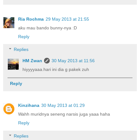
Ria Rochma
29 May 2013 at 21:55
aku mau bando bunny-nya :D
Reply
Replies
HM Zwan
30 May 2013 at 11:56
hiyyyyaaa.hari ini dia g pakek zuh
Reply
Kinzihana
30 May 2013 at 01:29
Wahh muridnya seneng narsis juga yaaa haha
Reply
Replies