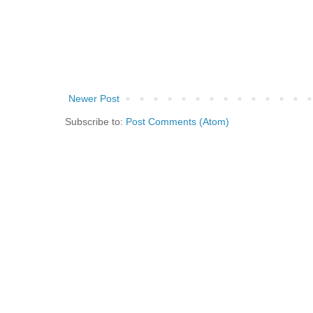
Newer Post
Subscribe to:
Post Comments (Atom)