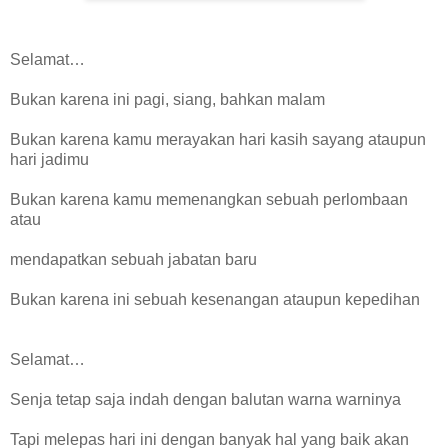
Selamat…
Bukan karena ini pagi, siang, bahkan malam
Bukan karena kamu merayakan hari kasih sayang ataupun
hari jadimu
Bukan karena kamu memenangkan sebuah perlombaan
atau
mendapatkan sebuah jabatan baru
Bukan karena ini sebuah kesenangan ataupun kepedihan
Selamat…
Senja tetap saja indah dengan balutan warna warninya
Tapi melepas hari ini dengan banyak hal yang baik akan