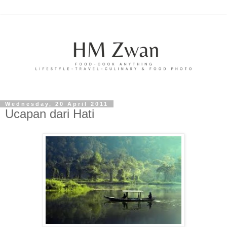
Wednesday, 20 April 2011
Ucapan dari Hati