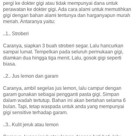
pergi ke dokter gigi atau tidak mempunyai dana untuk
perawatan ke dokter gigi. Ada cara alami untuk memutihkan
gigi dengan bahan alami tentunya dan harganyapun murah
meriah. Antaranya yaitu:
..1.. Stroberi
Caranya, siapkan 3 buah stroberi segar. Lalu hancurkan
sampai lumat. Tempelkan pada seluruh permukaan gigi,
diamkan dua hingga tiga menit. Lalu, gosok gigi seperti
biasa.
..2.. Jus lemon dan garam
Caranya, ambil segelas jus lemon, lalu campur dengan
garam gunakan sebagai pengganti pasta gigi. Simpan
dalam wadah tertutup. Bahan ini akan bertahan selama 6
bulan. Tapi, tetap waspada untuk anda yang mempunyai
gigi sensitive terhadap garam.
..3.. Kulit jeruk atau lemon