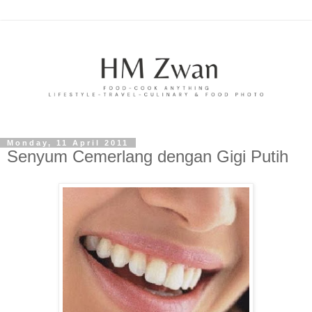
Monday, 11 April 2011
Senyum Cemerlang dengan Gigi Putih