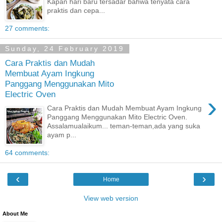
Kapan hari baru tersadar bahwa tenyata cara
praktis dan cepa...
27 comments:
Sunday, 24 February 2019
Cara Praktis dan Mudah
Membuat Ayam Ingkung
Panggang Menggunakan Mito
Electric Oven
›
Cara Praktis dan Mudah Membuat Ayam Ingkung
Panggang Menggunakan Mito Electric Oven.
Assalamualaikum... teman-teman,ada yang suka
ayam p...
64 comments:
‹
›
Home
View web version
About Me