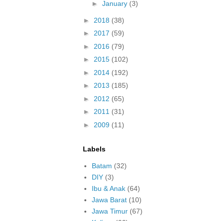
►
January
(3)
►
2018
(38)
►
2017
(59)
►
2016
(79)
►
2015
(102)
►
2014
(192)
►
2013
(185)
►
2012
(65)
►
2011
(31)
►
2009
(11)
Labels
Batam
(32)
DIY
(3)
Ibu & Anak
(64)
Jawa Barat
(10)
Jawa Timur
(67)