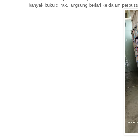
banyak buku di rak, langsung berlari ke dalam perpus