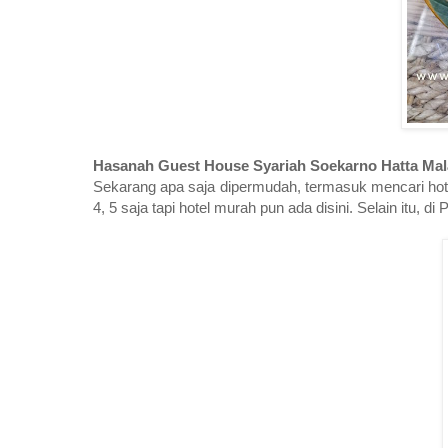
Hasanah Guest House Syariah Soekarno Hatta Ma
Sekarang apa saja dipermudah, termasuk mencari hotel
4, 5 saja tapi hotel murah pun ada disini. Selain itu,