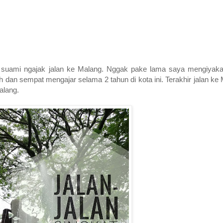
k suami ngajak jalan ke Malang. Nggak pake lama saya mengiyaka
 dan sempat mengajar selama 2 tahun di kota ini. Terakhir jalan ke
Malang.