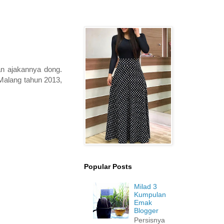
n ajakannya dong.
 Malang tahun 2013,
Popular Posts
Milad 3
Kumpulan
Emak
Blogger
Persisnya