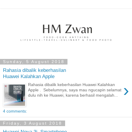
Sunday, 5 August 2018
Rahasia dibalik keberhasilan
Huawei Kalahkan Apple
›
Rahasia dibalik keberhasilan Huawei Kalahkan
Apple . Sebelumnya, saya mau ngucapin selamat
dulu nih ke Huawei, karena berhasil mengalah...
4 comments:
Friday, 3 August 2018
Huawei Nova 3i, Smartphone