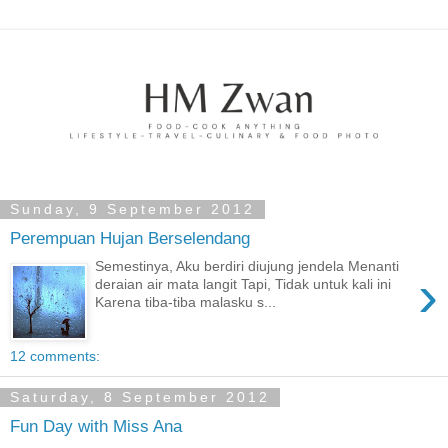
Sunday, 9 September 2012
Perempuan Hujan Berselendang
Semestinya, Aku berdiri diujung jendela Menanti
›
deraian air mata langit Tapi, Tidak untuk kali ini
Karena tiba-tiba malasku s...
12 comments:
Saturday, 8 September 2012
Fun Day with Miss Ana