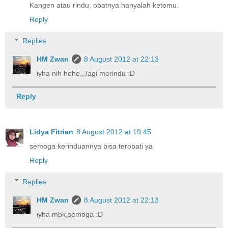
Kangen atau rindu, obatnya hanyalah ketemu.
Reply
Replies
HM Zwan
8 August 2012 at 22:13
iyha nih hehe,,,lagi merindu :D
Reply
Lidya Fitrian
8 August 2012 at 19:45
semoga kerinduannya bisa terobati ya
Reply
Replies
HM Zwan
8 August 2012 at 22:13
iyha mbk,semoga :D