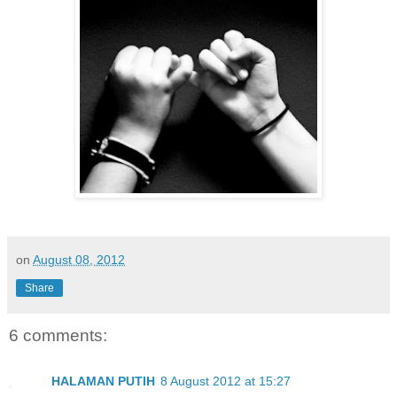
on
August 08, 2012
Share
6 comments:
HALAMAN PUTIH
8 August 2012 at 15:27