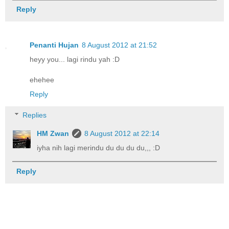
Reply
Penanti Hujan
8 August 2012 at 21:52
heyy you... lagi rindu yah :D
ehehee
Reply
Replies
HM Zwan
8 August 2012 at 22:14
iyha nih lagi merindu du du du du,,, :D
Reply