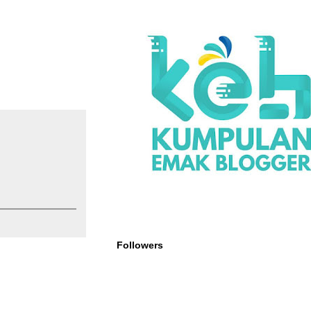
Followers