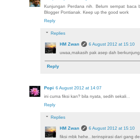
Kunjungan Perdana nih. Belum sempat baca ba
Blogger Pontianak. Keep up the good work
Reply
Replies
HM Zwan
6 August 2012 at 15:10
uwaa,makasih pak asep dah berkunjung 
Reply
Popi
6 August 2012 at 14:07
ini cuma fiksi kan? bila nyata, sedih sekali...
Reply
Replies
HM Zwan
6 August 2012 at 15:10
fiksi mbk hehe...terinspirasi dari gang d