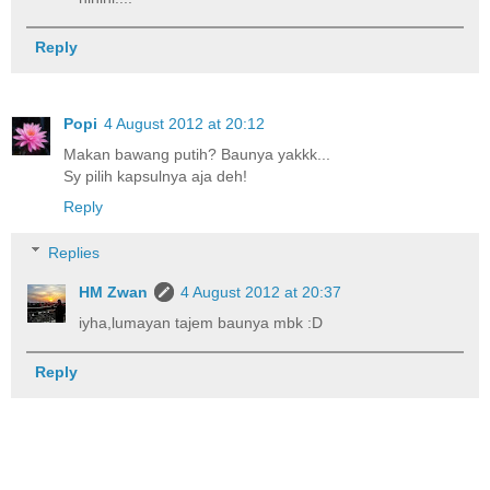
Reply
Popi
4 August 2012 at 20:12
Makan bawang putih? Baunya yakkk...
Sy pilih kapsulnya aja deh!
Reply
Replies
HM Zwan
4 August 2012 at 20:37
iyha,lumayan tajem baunya mbk :D
Reply