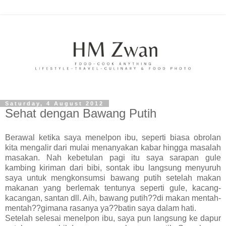
Saturday, 4 August 2012
Sehat dengan Bawang Putih
Berawal ketika saya menelpon ibu, seperti biasa obrolan
kita mengalir dari mulai menanyakan kabar hingga masalah
masakan. Nah kebetulan pagi itu saya sarapan gule
kambing kiriman dari bibi, sontak ibu langsung menyuruh
saya untuk mengkonsumsi bawang putih setelah makan
makanan yang berlemak tentunya seperti gule, kacang-
kacangan, santan dll. Aih, bawang putih??di makan mentah-
mentah??gimana rasanya ya??batin saya dalam hati.
Setelah selesai menelpon ibu, saya pun langsung ke dapur