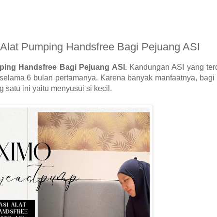
Alat Pumping Handsfree Bagi Pejuang ASI
ing Handsfree Bagi Pejuang ASI.
Kandungan ASI yang terd
 selama 6 bulan pertamanya. Karena banyak manfaatnya, bagi
atu ini yaitu menyusui si kecil.