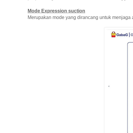
Mode Expression suction
Merupakan mode yang dirancang untuk menjaga ali