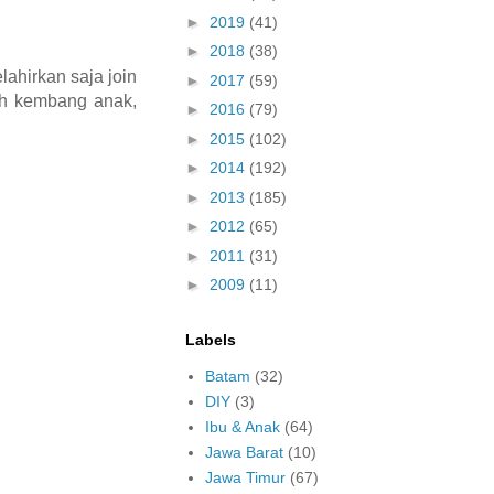
►
2019
(41)
►
2018
(38)
ahirkan saja join
►
2017
(59)
uh kembang anak,
►
2016
(79)
►
2015
(102)
►
2014
(192)
►
2013
(185)
►
2012
(65)
►
2011
(31)
►
2009
(11)
Labels
Batam
(32)
DIY
(3)
Ibu & Anak
(64)
Jawa Barat
(10)
Jawa Timur
(67)