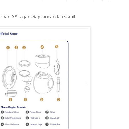
ran ASI agar tetap lancar dan stabil.