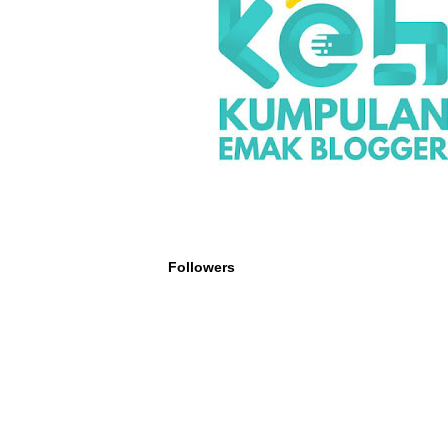
Followers