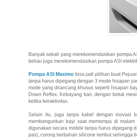
Banyak sekali yang merekomendasikan pompa ASI 
beliau juga merekomendasikan pompa ASI elektrik, 
Pompa ASI Maximo
bisa jadi pilihan buat Peju
tanpa harus dipegang dengan 3 mode hisapan ya
mode yang dirancang khusus seperti hisapan bay
Down Reflex. Kebayang kan, dengan betuk mesin
ketika beraktivitas.
Selain itu, juga tanpa kabel dengan inovasi b
membangunkan bayi saat memompa di malam ha
digunakan secara mobile tanpa harus dipegang d
pas), corong berbahan silicone lembut sehingga t