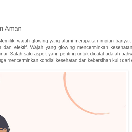
an Aman
Memiliki wajah glowing yang alami merupakan impian banyak 
dan efektif. Wajah yang glowing mencerminkan kesehatan 
nar. Salah satu aspek yang penting untuk dicatat adalah bah
 juga mencerminkan kondisi kesehatan dan kebersihan kulit dari