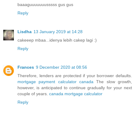
baaaguuuuuuusssss gus gus
Reply
Lisdha
13 January 2019 at 14:28
cakeeep mbaa...idenya lebih cakep lagi :)
Reply
Frances
9 December 2020 at 08:56
Therefore, lenders are protected if your borrower defaults.
mortgage payment calculator canada
The slow growth,
however, is anticipated to continue gradually for your next
couple of years.
canada mortgage calculator
Reply