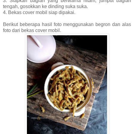
3. Siapkan bagian yang berwarna hitam, jumput bagian
tengah, gosokkan ke dinding suka suka.
4. Bekas cover mobil siap dipakai.
Berikut beberapa hasil foto menggunakan begron dan alas
foto dari bekas cover mobil.