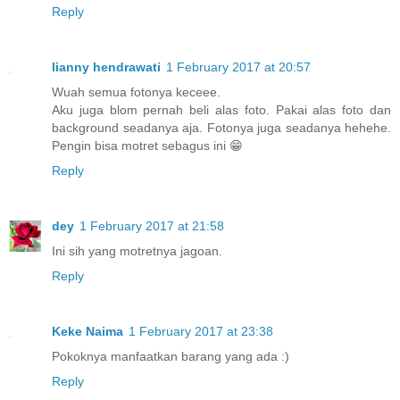
Reply
lianny hendrawati
1 February 2017 at 20:57
Wuah semua fotonya keceee.
Aku juga blom pernah beli alas foto. Pakai alas foto dan
background seadanya aja. Fotonya juga seadanya hehehe.
Pengin bisa motret sebagus ini 😁
Reply
dey
1 February 2017 at 21:58
Ini sih yang motretnya jagoan.
Reply
Keke Naima
1 February 2017 at 23:38
Pokoknya manfaatkan barang yang ada :)
Reply