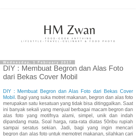
Wednesday, 1 February 2017
DIY : Membuat Begron dan Alas Foto
dari Bekas Cover Mobil
DIY : Membuat Begron dan Alas Foto dari Bekas Cover
Mobil
. Bagi yang suka motret makanan, begron dan alas foto
merupakan satu kesatuan yang tidak bisa ditinggalkan. Saat
ini banyak sekali yang menjual berbagai macam begron dan
alas foto yang motifnya alami, simpel, unik dan indah
dipandang mata. Soal harga, rata-rata diatas 50ribu rupiah
sampai seratus sekian. Jadi, bagi yang ingin mencari
begron dan alas foto untuk memotret makanan, silahkan cari