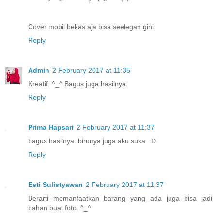
Cover mobil bekas aja bisa seelegan gini.
Reply
Admin
2 February 2017 at 11:35
Kreatif. ^_^ Bagus juga hasilnya.
Reply
Prima Hapsari
2 February 2017 at 11:37
bagus hasilnya. birunya juga aku suka. :D
Reply
Esti Sulistyawan
2 February 2017 at 11:37
Berarti memanfaatkan barang yang ada juga bisa jadi
bahan buat foto. ^_^