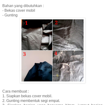
Bahan yang dibutuhkan :
- Bekas cover mobil
- Gunting
Cara membuat :
1. Siapkan bekas cover mobil.
2. Gunting membentuk segi empat.