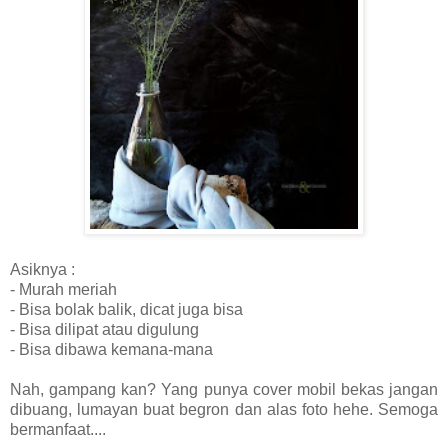
Asiknya :
- Murah meriah
- Bisa bolak balik, dicat juga bisa
- Bisa dilipat atau digulung
- Bisa dibawa kemana-mana
Nah, gampang kan? Yang punya cover mobil bekas jangan
dibuang, lumayan buat begron dan alas foto hehe. Semoga
bermanfaat....