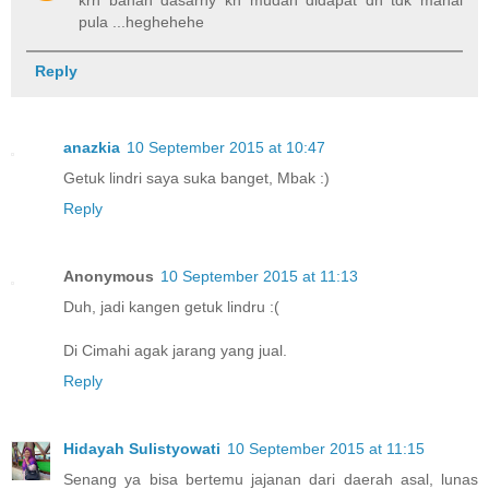
pula ...heghehehe
Reply
anazkia
10 September 2015 at 10:47
Getuk lindri saya suka banget, Mbak :)
Reply
Anonymous
10 September 2015 at 11:13
Duh, jadi kangen getuk lindru :(
Di Cimahi agak jarang yang jual.
Reply
Hidayah Sulistyowati
10 September 2015 at 11:15
Senang ya bisa bertemu jajanan dari daerah asal, lunas