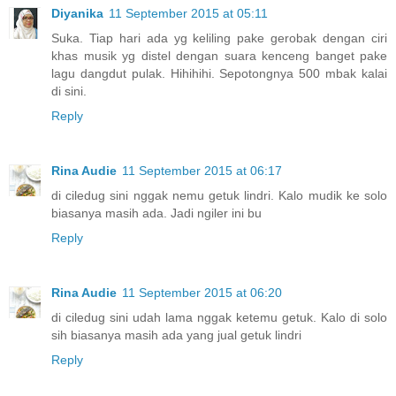
Diyanika
11 September 2015 at 05:11
Suka. Tiap hari ada yg keliling pake gerobak dengan ciri
khas musik yg distel dengan suara kenceng banget pake
lagu dangdut pulak. Hihihihi. Sepotongnya 500 mbak kalai
di sini.
Reply
Rina Audie
11 September 2015 at 06:17
di ciledug sini nggak nemu getuk lindri. Kalo mudik ke solo
biasanya masih ada. Jadi ngiler ini bu
Reply
Rina Audie
11 September 2015 at 06:20
di ciledug sini udah lama nggak ketemu getuk. Kalo di solo
sih biasanya masih ada yang jual getuk lindri
Reply