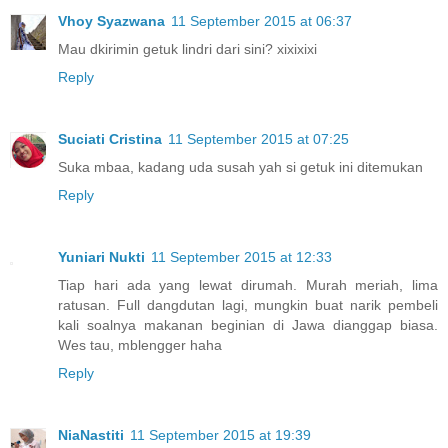
Vhoy Syazwana
11 September 2015 at 06:37
Mau dkirimin getuk lindri dari sini? xixixixi
Reply
Suciati Cristina
11 September 2015 at 07:25
Suka mbaa, kadang uda susah yah si getuk ini ditemukan
Reply
Yuniari Nukti
11 September 2015 at 12:33
Tiap hari ada yang lewat dirumah. Murah meriah, lima
ratusan. Full dangdutan lagi, mungkin buat narik pembeli
kali soalnya makanan beginian di Jawa dianggap biasa.
Wes tau, mblengger haha
Reply
NiaNastiti
11 September 2015 at 19:39