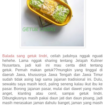
Balada sang getuk lindri
, ceilah judulnya nggak nguati
hehehe. Lama nggak sharing tentang Jelajah Kuliner
Nusantara, jadi kali ini mau cerita dikit tentang
getuk.
Pernah makan getuk??mungkin yang tinggal di
daerah Jawa, khususnya Jawa Tengah dan Jawa Timur
sudah tidak asing lagi sama jajanan tradisional ini. Dulu,
sewaktu saya masih kecil, paling seneng kalau ikut ibu ke
pasar. Borong jajanan pasar, mulai dari dawet yang masih
anget, klanting atau cenil, sampai getuk lindri.
Dibungkusnya masih pakai daun jati dan daun pisang, jadi
masih merasakan jaman dahulu banget, jaman yang masih