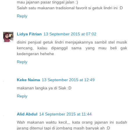
mau jajanan pasar tinggal jalan :)
Salah satu makanan tradisional favorit si getuk lindri ini :D
Reply
Lidya Fitrian
13 September 2015 at 07:02
disini penjual getuk lindri menjajakannya sambil stel musik
kencang, kalau dipanggil sama yang mau beli gak
kedengeran hehehe
Reply
Keke Naima
13 September 2015 at 12:49
makanan langka ya di Siak :D
Reply
Alid Abdul
14 September 2015 at 11:44
Wah makanan waktu kecil,,, kata orang jajanan ini sudah
jarang ditemui tapi di jombang masih banyak ah :D