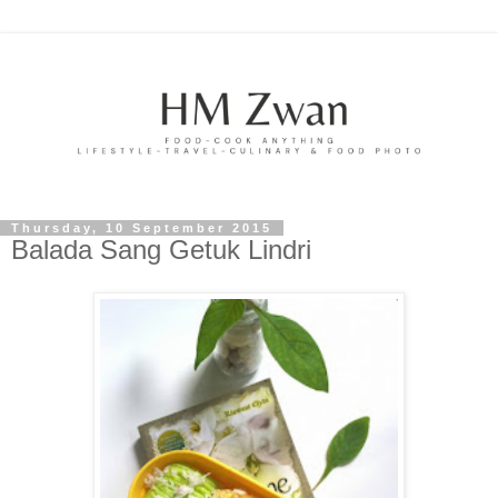
Thursday, 10 September 2015
Balada Sang Getuk Lindri