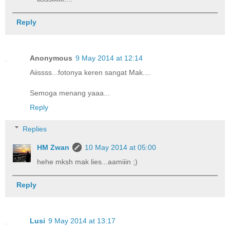
Reply
Anonymous
9 May 2014 at 12:14
Aiissss...fotonya keren sangat Mak....
Semoga menang yaaa...
Reply
Replies
HM Zwan
10 May 2014 at 05:00
hehe mksh mak lies...aamiiin ;)
Reply
Lusi
9 May 2014 at 13:17