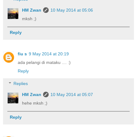
HM Zwan
10 May 2014 at 05:06
mksh ;)
Reply
fiu s
9 May 2014 at 20:19
ada pelangi di mataku .... :)
Reply
Replies
HM Zwan
10 May 2014 at 05:07
hehe mksh ;)
Reply