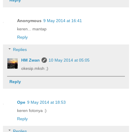
Reply
Anonymous
9 May 2014 at 16:41
keren... mantap
Reply
Replies
HM Zwan
10 May 2014 at 05:05
okesip.mksh ;)
Reply
Ope
9 May 2014 at 18:53
keren fotonya :)
Reply
Replies