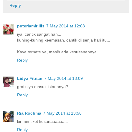
Reply
puteriamirillis
7 May 2014 at 12:08
iya, cantik sangat han...
kuning-kuning keemasan, cantik di senja hari itu...
Kaya ternate ya, masih ada kesultanannya...
Reply
Lidya Fitrian
7 May 2014 at 13:09
gratis ya masuk istananya?
Reply
Ria Rochma
7 May 2014 at 13:56
kirimin tiket kesanaaaaaa...
Reply