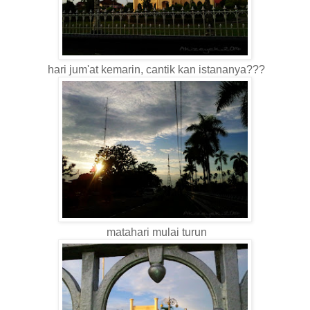
hari jum'at kemarin, cantik kan istananya???
matahari mulai turun