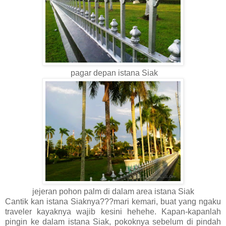
pagar depan istana Siak
jejeran pohon palm di dalam area istana Siak
Cantik kan istana Siaknya???mari kemari, buat yang ngaku
traveler kayaknya wajib kesini hehehe. Kapan-kapanlah
pingin ke dalam istana Siak, pokoknya sebelum di pindah