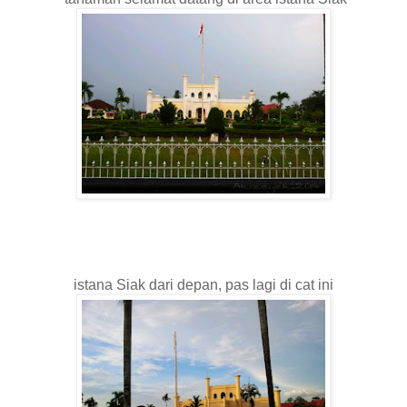
istana Siak dari depan, pas lagi di cat ini