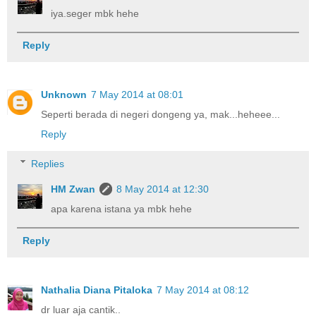
iya.seger mbk hehe
Reply
Unknown
7 May 2014 at 08:01
Seperti berada di negeri dongeng ya, mak...heheee...
Reply
Replies
HM Zwan
8 May 2014 at 12:30
apa karena istana ya mbk hehe
Reply
Nathalia Diana Pitaloka
7 May 2014 at 08:12
dr luar aja cantik..