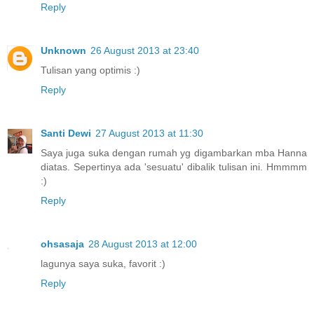
Reply
Unknown
26 August 2013 at 23:40
Tulisan yang optimis :)
Reply
Santi Dewi
27 August 2013 at 11:30
Saya juga suka dengan rumah yg digambarkan mba Hanna
diatas. Sepertinya ada 'sesuatu' dibalik tulisan ini. Hmmmm
:)
Reply
ohsasaja
28 August 2013 at 12:00
lagunya saya suka, favorit :)
Reply