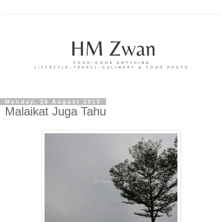
Monday, 26 August 2013
Malaikat Juga Tahu