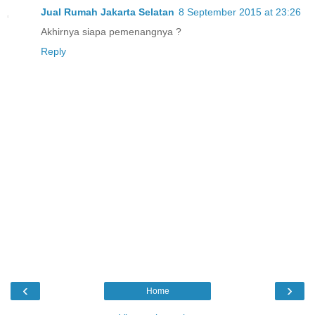
Jual Rumah Jakarta Selatan
8 September 2015 at 23:26
Akhirnya siapa pemenangnya ?
Reply
‹
›
Home