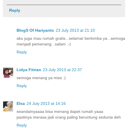
Reply
BlogS Of Hariyanto
23 July 2013 at 21:10
aku juga mau rumah gratis...selamat berlomba ya...semoga
menjadi pemenang...salam :-)
Reply
Lidya Fitrian
23 July 2013 at 22:37
semoga menang ya miss :)
Reply
Elsa
24 July 2013 at 14:16
seandainyaaaa bisa menang dapet rumah yaaa
pastinya merasa jadi orang paling beruntung sedunia deh
Reply