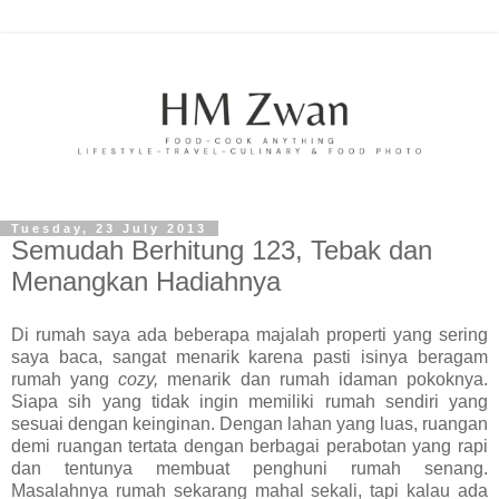
Tuesday, 23 July 2013
Semudah Berhitung 123, Tebak dan
Menangkan Hadiahnya
Di rumah saya ada beberapa majalah properti yang sering
saya baca, sangat menarik karena pasti isinya beragam
rumah yang
cozy,
menarik dan rumah idaman pokoknya.
Siapa sih yang tidak ingin memiliki rumah sendiri yang
sesuai dengan keinginan. Dengan lahan yang luas, ruangan
demi ruangan tertata dengan berbagai perabotan yang rapi
dan tentunya membuat penghuni rumah senang.
Masalahnya rumah sekarang mahal sekali, tapi kalau ada