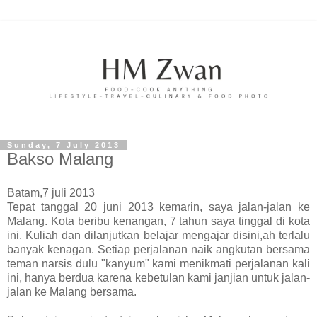
Sunday, 7 July 2013
Bakso Malang
Batam,7 juli 2013
Tepat tanggal 20 juni 2013 kemarin, saya jalan-jalan ke
Malang. Kota beribu kenangan, 7 tahun saya tinggal di kota
ini. Kuliah dan dilanjutkan belajar mengajar disini,ah terlalu
banyak kenagan. Setiap perjalanan naik angkutan bersama
teman narsis dulu "kanyum" kami menikmati perjalanan kali
ini, hanya berdua karena kebetulan kami janjian untuk jalan-
jalan ke Malang bersama.