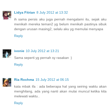
Lidya Fitrian
8 July 2012 at 13:32
ih sama persis aku juga pernah mengalami itu, sejak aku
menikah mereka teman2 yg belum menikah pastinya sibuk
dengan urusan masing2, selalu aku yg memulai menyapa
Reply
ivonie
10 July 2012 at 13:21
Sama seperti yg pernah sy rasakan :)
Reply
Ria Rochma
15 July 2012 at 06:15
kata mbak ifa : ada beberapa hal yang seiring waktu akan
menghilang, ada yang nanti akan mulai muncul ketika kita
melewati waktu..
Reply