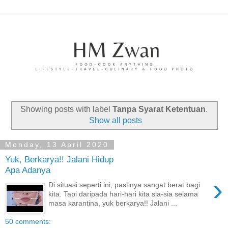
Showing posts with label
Tanpa Syarat Ketentuan
.
Show all posts
Monday, 13 April 2020
Yuk, Berkarya!! Jalani Hidup
Apa Adanya
›
Di situasi seperti ini, pastinya sangat berat bagi
kita. Tapi daripada hari-hari kita sia-sia selama
masa karantina, yuk berkarya!! Jalani ...
50 comments: