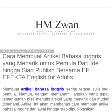
Wednesday, 20 May 2026
Cara Membuat Artikel Bahasa Inggris
yang Menarik untuk Pemula Dari Ide
hingga Siap Publish Bersama EF
EFEKTA English for Adults
Membuat
artikel bahasa inggris
sering terasa sulit bagi
pemula. Namun, dengan memahami langkah yang tepat,
teman-teman bisa menulis artikel yang menarik dan mudah
dipahami. Artikel ini akan membahas cara membuat artikel
bahasa inggris dari awal hingga siap dipublikasikan.