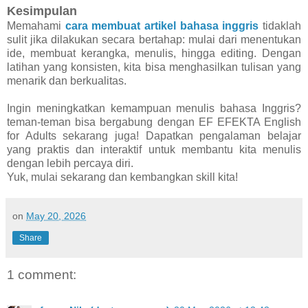
Kesimpulan
Memahami
cara membuat artikel bahasa inggris
tidaklah
sulit jika dilakukan secara bertahap: mulai dari menentukan
ide, membuat kerangka, menulis, hingga editing. Dengan
latihan yang konsisten, kita bisa menghasilkan tulisan yang
menarik dan berkualitas.
Ingin meningkatkan kemampuan menulis bahasa Inggris?
teman-teman bisa bergabung dengan EF EFEKTA English
for Adults sekarang juga! Dapatkan pengalaman belajar
yang praktis dan interaktif untuk membantu kita menulis
dengan lebih percaya diri.
Yuk, mulai sekarang dan kembangkan skill kita!
on
May 20, 2026
Share
1 comment: