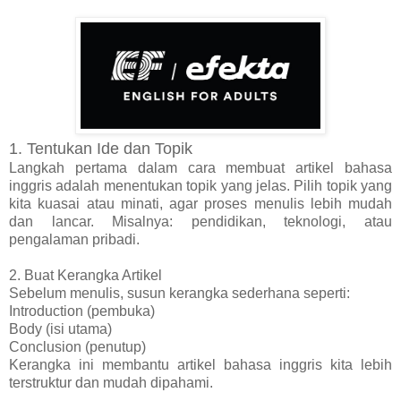
1. Tentukan Ide dan Topik
Langkah pertama dalam cara membuat artikel bahasa
inggris adalah menentukan topik yang jelas. Pilih topik yang
kita kuasai atau minati, agar proses menulis lebih mudah
dan lancar. Misalnya: pendidikan, teknologi, atau
pengalaman pribadi.
2. Buat Kerangka Artikel
Sebelum menulis, susun kerangka sederhana seperti:
Introduction (pembuka)
Body (isi utama)
Conclusion (penutup)
Kerangka ini membantu artikel bahasa inggris kita lebih
terstruktur dan mudah dipahami.