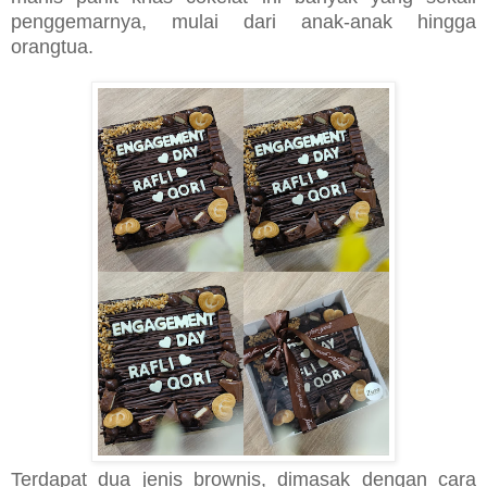
penggemarnya, mulai dari anak-anak hingga
orangtua.
Terdapat dua jenis brownis, dimasak dengan cara