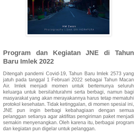
Program dan Kegiatan JNE di Tahun
Baru Imlek 2022
Ditengah pandemi Covid-19, Tahun Baru Imlek 2573 yang
jatuh pada tanggal 1 Februari 2022 sebagai Tahun Macan
Air. Imlek menjadi momen untuk bertemunya seluruh
keluarga untuk bersilahturahmi serta berbagi, namun bagi
masyarakat yang akan merayakannya harus tetap mematuhi
protokol kesehatan. Tidak ketinggalan, di momen spesial ini,
JNE pun ingin berbagi kebahagiaan dengan semua
pelanggan setianya agar aktifitas pengiriman paket menjadi
semakin menyenangkan. Oleh karena itu, berbagai program
dan kegiatan pun digelar untuk pelanggan.