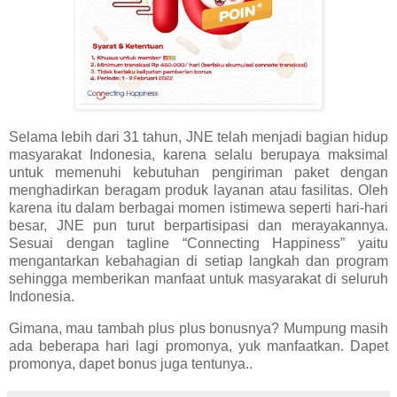
Selama lebih dari 31 tahun, JNE telah menjadi bagian hidup
masyarakat Indonesia, karena selalu berupaya maksimal
untuk memenuhi kebutuhan pengiriman paket dengan
menghadirkan beragam produk layanan atau fasilitas. Oleh
karena itu dalam berbagai momen istimewa seperti hari-hari
besar, JNE pun turut berpartisipasi dan merayakannya.
Sesuai dengan tagline “Connecting Happiness” yaitu
mengantarkan kebahagian di setiap langkah dan program
sehingga memberikan manfaat untuk masyarakat di seluruh
Indonesia.
Gimana, mau tambah plus plus bonusnya? Mumpung masih
ada beberapa hari lagi promonya, yuk manfaatkan. Dapet
promonya, dapet bonus juga tentunya..