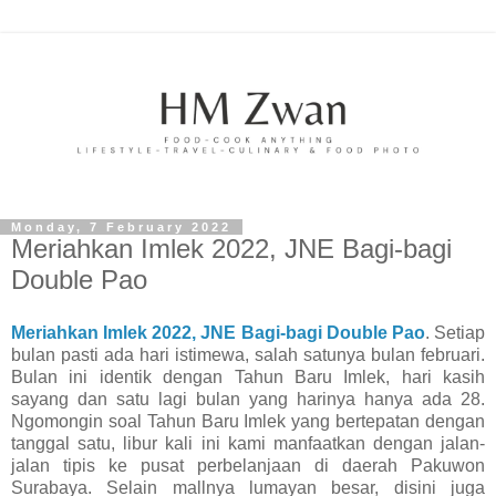
Monday, 7 February 2022
Meriahkan Imlek 2022, JNE Bagi-bagi
Double Pao
Meriahkan Imlek 2022, JNE Bagi-bagi Double Pao
. Setiap
bulan pasti ada hari istimewa, salah satunya bulan februari.
Bulan ini identik dengan Tahun Baru Imlek, hari kasih
sayang dan satu lagi bulan yang harinya hanya ada 28.
Ngomongin soal Tahun Baru Imlek yang bertepatan dengan
tanggal satu, libur kali ini kami manfaatkan dengan jalan-
jalan tipis ke pusat perbelanjaan di daerah Pakuwon
Surabaya. Selain mallnya lumayan besar, disini juga