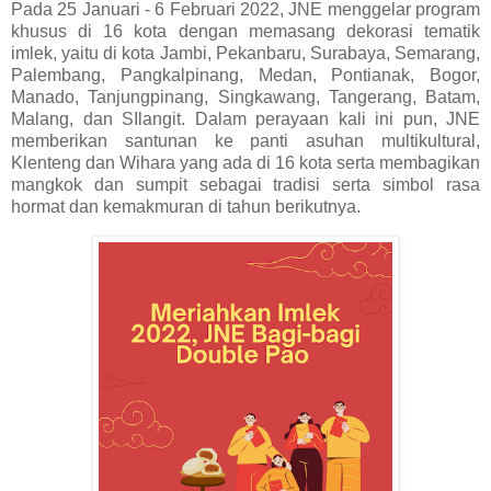
Pada 25 Januari - 6 Februari 2022, JNE menggelar program
khusus di 16 kota dengan memasang dekorasi tematik
imlek, yaitu di kota Jambi, Pekanbaru, Surabaya, Semarang,
Palembang, Pangkalpinang, Medan, Pontianak, Bogor,
Manado, Tanjungpinang, Singkawang, Tangerang, Batam,
Malang, dan SIlangit. Dalam perayaan kali ini pun, JNE
memberikan santunan ke panti asuhan multikultural,
Klenteng dan Wihara yang ada di 16 kota serta membagikan
mangkok dan sumpit sebagai tradisi serta simbol rasa
hormat dan kemakmuran di tahun berikutnya.