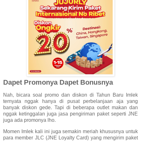
Dapet Promonya Dapet Bonusnya
Nah, bicara soal promo dan diskon di Tahun Baru Imlek
ternyata nggak hanya di pusat perbelanjaan aja yang
banyak diskon gede. Tapi di beberapa outlet makan dan
nggak ketinggalan juga jasa pengiriman paket seperti JNE
juga ada promonya lho.
Momen Imlek kali ini juga semakin meriah khususnya untuk
para member JLC (JNE Loyalty Card) yang mengirim paket