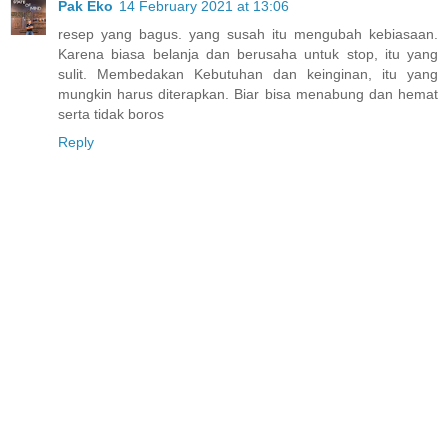
Pak Eko
14 February 2021 at 13:06
resep yang bagus. yang susah itu mengubah kebiasaan.
Karena biasa belanja dan berusaha untuk stop, itu yang
sulit. Membedakan Kebutuhan dan keinginan, itu yang
mungkin harus diterapkan. Biar bisa menabung dan hemat
serta tidak boros
Reply