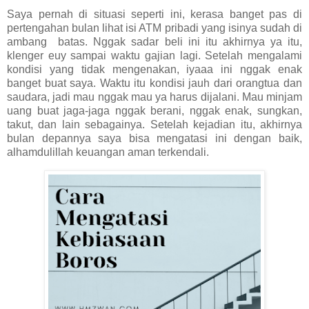
Saya pernah di situasi seperti ini, kerasa banget pas di
pertengahan bulan lihat isi ATM pribadi yang isinya sudah di
ambang batas. Nggak sadar beli ini itu akhirnya ya itu,
klenger euy sampai waktu gajian lagi. Setelah mengalami
kondisi yang tidak mengenakan, iyaaa ini nggak enak
banget buat saya. Waktu itu kondisi jauh dari orangtua dan
saudara, jadi mau nggak mau ya harus dijalani. Mau minjam
uang buat jaga-jaga nggak berani, nggak enak, sungkan,
takut, dan lain sebagainya. Setelah kejadian itu, akhirnya
bulan depannya saya bisa mengatasi ini dengan baik,
alhamdulillah keuangan aman terkendali.