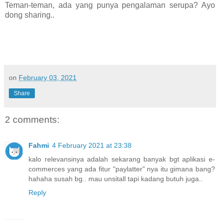
Teman-teman, ada yang punya pengalaman serupa? Ayo
dong sharing..
on
February 03, 2021
Share
2 comments:
Fahmi
4 February 2021 at 23:38
kalo relevansinya adalah sekarang banyak bgt aplikasi e-
commerces yang ada fitur "paylatter" nya itu gimana bang?
hahaha susah bg.. mau unsitall tapi kadang butuh juga..
Reply