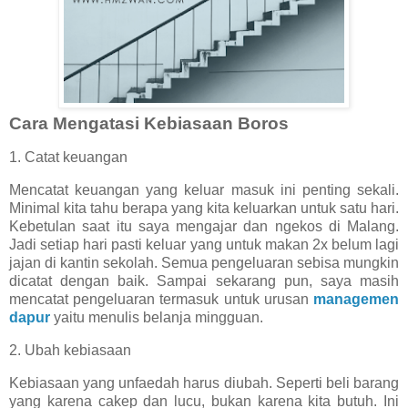
Cara Mengatasi Kebiasaan Boros
1. Catat keuangan
Mencatat keuangan yang keluar masuk ini penting sekali.
Minimal kita tahu berapa yang kita keluarkan untuk satu hari.
Kebetulan saat itu saya mengajar dan ngekos di Malang.
Jadi setiap hari pasti keluar yang untuk makan 2x belum lagi
jajan di kantin sekolah. Semua pengeluaran sebisa mungkin
dicatat dengan baik. Sampai sekarang pun, saya masih
mencatat pengeluaran termasuk untuk urusan
managemen
dapur
yaitu menulis belanja mingguan.
2. Ubah kebiasaan
Kebiasaan yang unfaedah harus diubah. Seperti beli barang
yang karena cakep dan lucu, bukan karena kita butuh. Ini