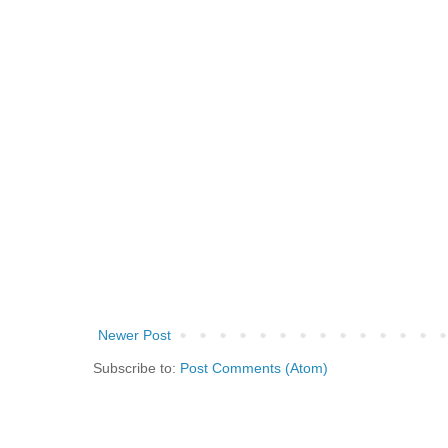
Newer Post
Subscribe to:
Post Comments (Atom)