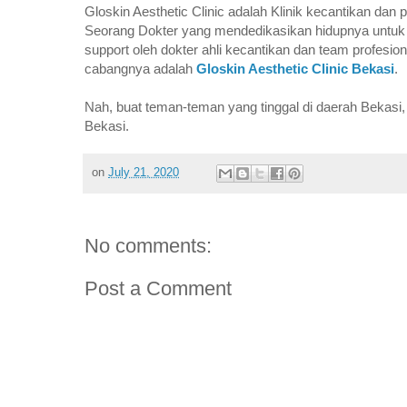
Gloskin Aesthetic Clinic adalah Klinik kecantikan dan
Seorang Dokter yang mendedikasikan hidupnya untuk dun
support oleh dokter ahli kecantikan dan team profesion
cabangnya adalah
Gloskin Aesthetic Clinic Bekasi
.
Nah, buat teman-teman yang tinggal di daerah Bekasi, 
Bekasi.
on
July 21, 2020
No comments:
Post a Comment