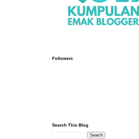
Followers
Search This Blog