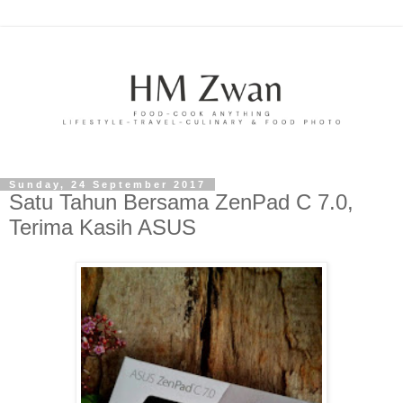
Sunday, 24 September 2017
Satu Tahun Bersama ZenPad C 7.0,
Terima Kasih ASUS