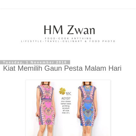
Tuesday, 1 November 2016
Kiat Memilih Gaun Pesta Malam Hari