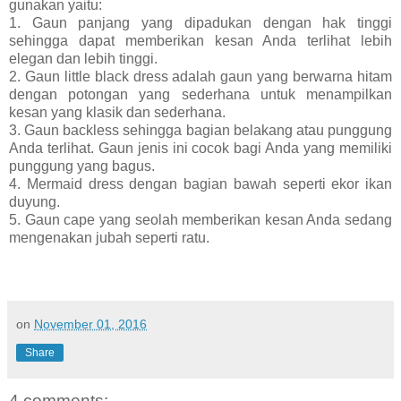
gunakan yaitu:
1. Gaun panjang yang dipadukan dengan hak tinggi
sehingga dapat memberikan kesan Anda terlihat lebih
elegan dan lebih tinggi.
2. Gaun little black dress adalah gaun yang berwarna hitam
dengan potongan yang sederhana untuk menampilkan
kesan yang klasik dan sederhana.
3. Gaun backless sehingga bagian belakang atau punggung
Anda terlihat. Gaun jenis ini cocok bagi Anda yang memiliki
punggung yang bagus.
4. Mermaid dress dengan bagian bawah seperti ekor ikan
duyung.
5. Gaun cape yang seolah memberikan kesan Anda sedang
mengenakan jubah seperti ratu.
on
November 01, 2016
Share
4 comments: