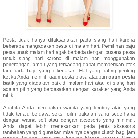
Pesta tidak hanya dilaksanakan pada siang hari karena
beberapa mengadakan pesta di malam hari. Pemilihan baju
pesta untuk malam hari agak berbeda dengan busana pesta
untuk siang hari karena di malam hari menggunakan
penerangan lampu yang terkadang dapat memberikan efek
lain pada baju yang dikenakan. Hal yang paling penting
ketika Anda memilih gaun pesta biasa ataupun
gaun pesta
batik
yang diadakan baik di malam hari atau di siang hari
adalah pilih yang berdasarkan dengan karakter yang Anda
miliki.
Apabila Anda merupakan wanita yang tomboy atau yang
tidak terlalu bergaya seksi, pilih pakaian yang sederhana
dengan warna soft atau dengan aksesoris yang minimal.
Anda dapat lebih menekankan pada jenis aksesoris
tambahan yang digunakan misalnya dengan clutch bag, jam