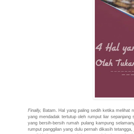
Finally,
Batam. Hal yang paling sedih ketika melihat 
yang mendadak tertutup oleh rumput liar sepanjang 
yang bersih-bersih rumah pulang kampung selamanya
rumput panggilan yang dulu pernah dikasih tetangga, 