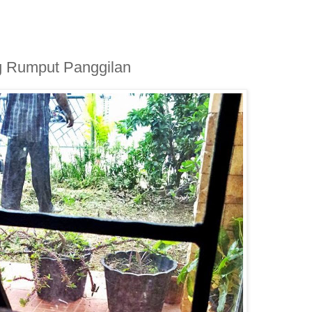
g Rumput Panggilan