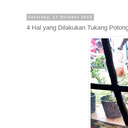
Saturday, 17 October 2015
4 Hal yang Dilakukan Tukang Poton