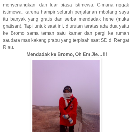
menyenangkan, dan luar biasa istimewa. Gimana nggak
istimewa, karena hampir seluruh perjalanan mbolang saya
itu banyak yang gratis dan serba mendadak hehe (muka
gratisan). Tapi untuk saat ini, diurutan teratas ada dua yaitu
ke Bromo sama teman satu kamar dan pergi ke rumah
saudara mas kakang prabu yang terpisah saat SD di Rengat
Riau.
Mendadak ke Bromo, Oh Em Jie…!!!