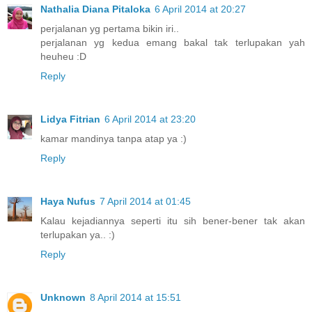
Nathalia Diana Pitaloka
6 April 2014 at 20:27
perjalanan yg pertama bikin iri..
perjalanan yg kedua emang bakal tak terlupakan yah
heuheu :D
Reply
Lidya Fitrian
6 April 2014 at 23:20
kamar mandinya tanpa atap ya :)
Reply
Haya Nufus
7 April 2014 at 01:45
Kalau kejadiannya seperti itu sih bener-bener tak akan
terlupakan ya.. :)
Reply
Unknown
8 April 2014 at 15:51