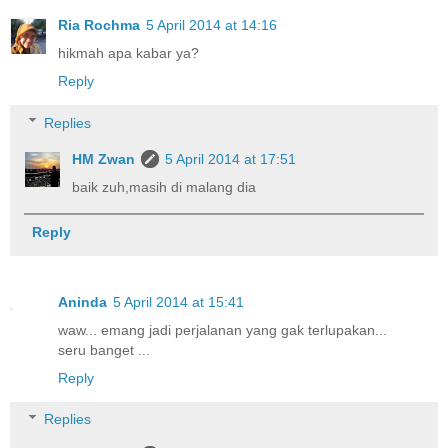
Ria Rochma
5 April 2014 at 14:16
hikmah apa kabar ya?
Reply
Replies
HM Zwan
5 April 2014 at 17:51
baik zuh,masih di malang dia
Reply
Aninda
5 April 2014 at 15:41
waw... emang jadi perjalanan yang gak terlupakan...
seru banget ...
Reply
Replies