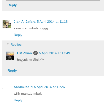
Reply
Jiah Al Jafara
5 April 2014 at 11:18
saya mau mbolangggg
Reply
Replies
HM Zwan
5 April 2014 at 17:49
hayyuk ke Siak ^^
Reply
ochimkediri
5 April 2014 at 11:26
wiiih mantab mbak..
Reply