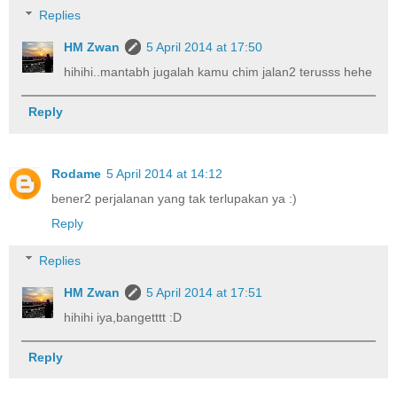
Replies
HM Zwan
5 April 2014 at 17:50
hihihi..mantabh jugalah kamu chim jalan2 terusss hehe
Reply
Rodame
5 April 2014 at 14:12
bener2 perjalanan yang tak terlupakan ya :)
Reply
Replies
HM Zwan
5 April 2014 at 17:51
hihihi iya,bangetttt :D
Reply