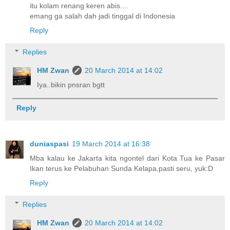
itu kolam renang keren abis....
emang ga salah dah jadi tinggal di Indonesia
Reply
Replies
HM Zwan
20 March 2014 at 14:02
Iya..bikin pnsran bgtt
Reply
duniaspasi
19 March 2014 at 16:38
Mba kalau ke Jakarta kita ngontel dari Kota Tua ke Pasar
Ikan terus ke Pelabuhan Sunda Kelapa,pasti seru, yuk:D
Reply
Replies
HM Zwan
20 March 2014 at 14:02