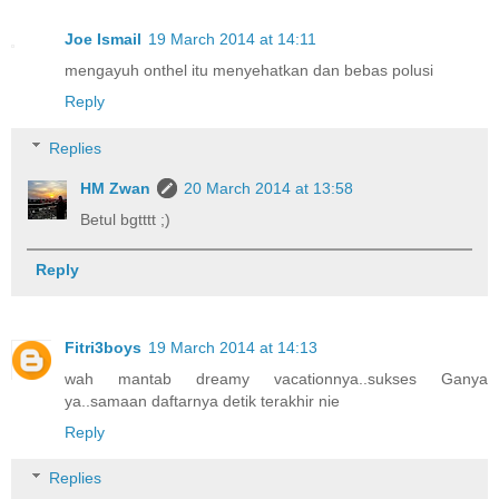
Joe Ismail
19 March 2014 at 14:11
mengayuh onthel itu menyehatkan dan bebas polusi
Reply
Replies
HM Zwan
20 March 2014 at 13:58
Betul bgtttt ;)
Reply
Fitri3boys
19 March 2014 at 14:13
wah mantab dreamy vacationnya..sukses Ganya
ya..samaan daftarnya detik terakhir nie
Reply
Replies