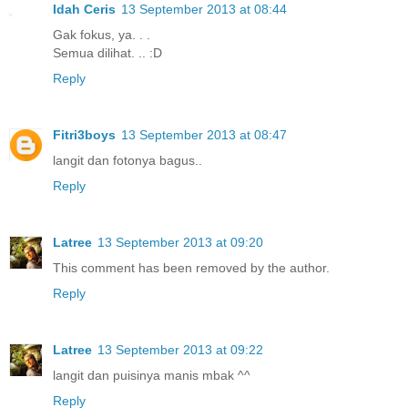
Idah Ceris
13 September 2013 at 08:44
Gak fokus, ya. . .
Semua dilihat. .. :D
Reply
Fitri3boys
13 September 2013 at 08:47
langit dan fotonya bagus..
Reply
Latree
13 September 2013 at 09:20
This comment has been removed by the author.
Reply
Latree
13 September 2013 at 09:22
langit dan puisinya manis mbak ^^
Reply