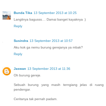
Bunda Tika
13 September 2013 at 10:25
Langitnya bagusss.... Damai banget kayaknya :)
Reply
Susindra
13 September 2013 at 10:57
Aku kok ga nemu burung gerejanya ya mbak?
Reply
Jaswan
13 September 2013 at 11:36
Oh burung gereje.
Sebuah burung yang masih terngiang jelas di ruang
pendengar.
Ceritanya tak pernah padam.