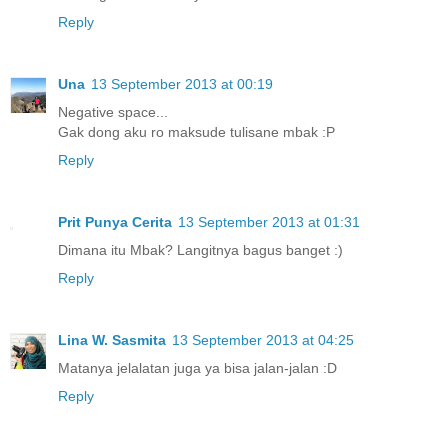
Reply
Una
13 September 2013 at 00:19
Negative space...
Gak dong aku ro maksude tulisane mbak :P
Reply
Prit Punya Cerita
13 September 2013 at 01:31
Dimana itu Mbak? Langitnya bagus banget :)
Reply
Lina W. Sasmita
13 September 2013 at 04:25
Matanya jelalatan juga ya bisa jalan-jalan :D
Reply