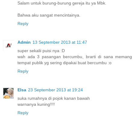
Salam untuk burung-burung gereja itu ya Mbk.
Bahwa aku sangat mencintainya.
Reply
Admin
13 September 2013 at 11:47
super sekalii puisi nya :D
wah ada 3 pasangan bercumbu, brarti di sana memang
tempat publik yg sering dipakai buat bercumbu :o
Reply
Elsa
23 September 2013 at 19:24
suka rumahnya di pojok kanan bawah
warnanya kuning!!!!
Reply