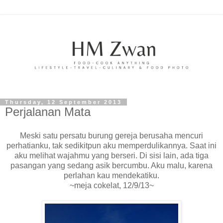
Thursday, 12 September 2013
Perjalanan Mata
Meski satu persatu burung gereja berusaha mencuri
perhatianku, tak sedikitpun aku memperdulikannya. Saat ini
aku melihat wajahmu yang berseri. Di sisi lain, ada tiga
pasangan yang sedang asik bercumbu. Aku malu, karena
perlahan kau mendekatiku.
~meja cokelat, 12/9/13~