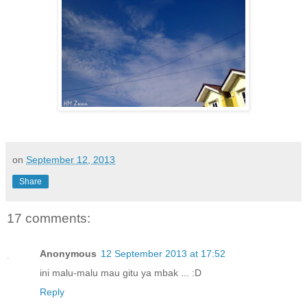
on
September 12, 2013
Share
17 comments:
Anonymous
12 September 2013 at 17:52
ini malu-malu mau gitu ya mbak ... :D
Reply