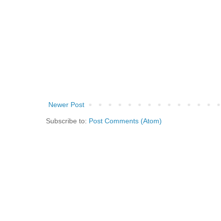
Newer Post
Subscribe to:
Post Comments (Atom)