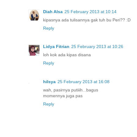
Diah Alsa
25 February 2013 at 10:14
kipasnya ada tulisannya gak tuh bu Peri?? :D
Reply
Lidya Fitrian
25 February 2013 at 10:26
loh kok ada kipas disana
Reply
hilsya
25 February 2013 at 16:08
wah, pasirnya putiiih...bagus
momennya juga pas
Reply