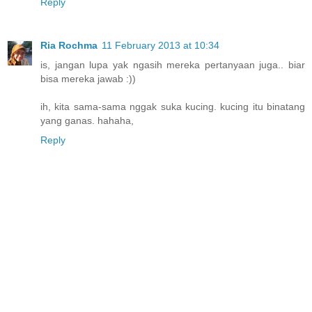
Reply
Ria Rochma
11 February 2013 at 10:34
is, jangan lupa yak ngasih mereka pertanyaan juga.. biar
bisa mereka jawab :))
ih, kita sama-sama nggak suka kucing. kucing itu binatang
yang ganas. hahaha,
Reply