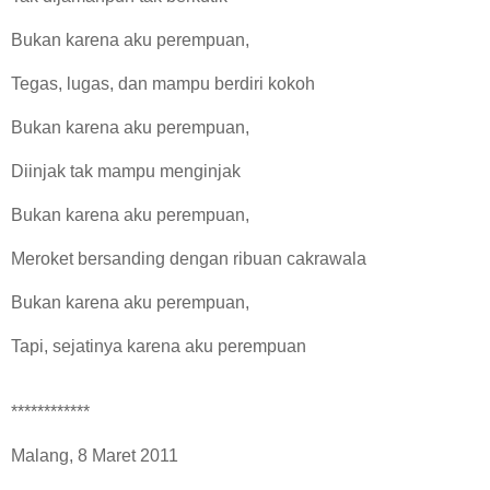
Bukan karena aku perempuan,
Tegas, lugas, dan mampu berdiri kokoh
Bukan karena aku perempuan,
Diinjak tak mampu menginjak
Bukan karena aku perempuan,
Meroket bersanding dengan ribuan cakrawala
Bukan karena aku perempuan,
Tapi, sejatinya karena aku perempuan
************
Malang, 8 Maret 2011