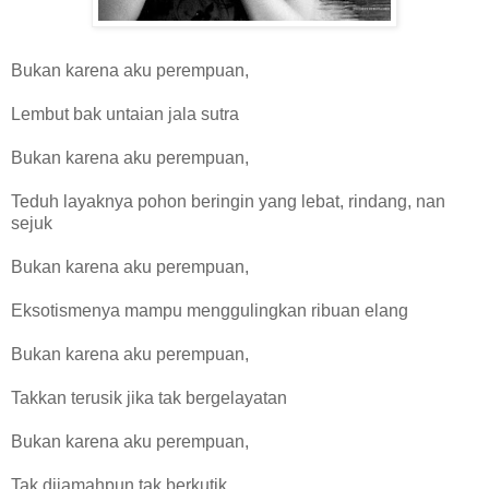
Bukan karena aku perempuan,
Lembut bak untaian jala sutra
Bukan karena aku perempuan,
Teduh layaknya pohon beringin yang lebat, rindang, nan
sejuk
Bukan karena aku perempuan,
Eksotismenya mampu menggulingkan ribuan elang
Bukan karena aku perempuan,
Takkan terusik jika tak bergelayatan
Bukan karena aku perempuan,
Tak dijamahpun tak berkutik