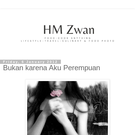
Friday, 6 January 2012
Bukan karena Aku Perempuan