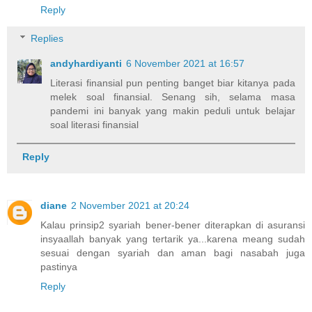
Reply
Replies
andyhardiyanti
6 November 2021 at 16:57
Literasi finansial pun penting banget biar kitanya pada
melek soal finansial. Senang sih, selama masa
pandemi ini banyak yang makin peduli untuk belajar
soal literasi finansial
Reply
diane
2 November 2021 at 20:24
Kalau prinsip2 syariah bener-bener diterapkan di asuransi
insyaallah banyak yang tertarik ya...karena meang sudah
sesuai dengan syariah dan aman bagi nasabah juga
pastinya
Reply