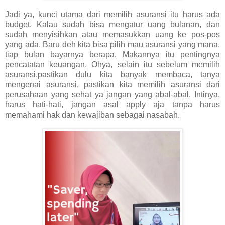
Jadi ya, kunci utama dari memilih asuransi itu harus ada
budget. Kalau sudah bisa mengatur uang bulanan, dan
sudah menyisihkan atau memasukkan uang ke pos-pos
yang ada. Baru deh kita bisa pilih mau asuransi yang mana,
tiap bulan bayarnya berapa. Makannya itu pentingnya
pencatatan keuangan. Ohya, selain itu sebelum memilih
asuransi,pastikan dulu kita banyak membaca, tanya
mengenai asuransi, pastikan kita memilih asuransi dari
perusahaan yang sehat ya jangan yang abal-abal. Intinya,
harus hati-hati, jangan asal apply aja tanpa harus
memahami hak dan kewajiban sebagai nasabah.