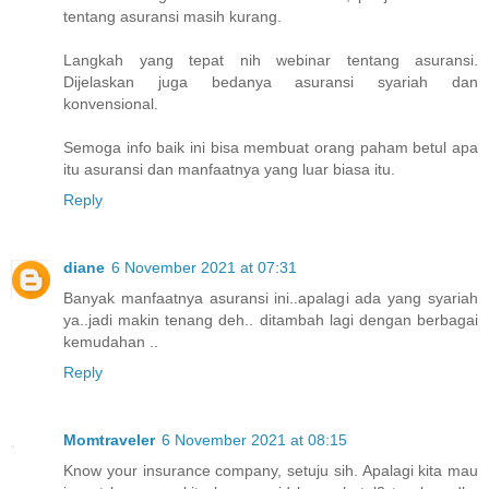
tentang asuransi masih kurang.
Langkah yang tepat nih webinar tentang asuransi.
Dijelaskan juga bedanya asuransi syariah dan
konvensional.
Semoga info baik ini bisa membuat orang paham betul apa
itu asuransi dan manfaatnya yang luar biasa itu.
Reply
diane
6 November 2021 at 07:31
Banyak manfaatnya asuransi ini..apalagi ada yang syariah
ya..jadi makin tenang deh.. ditambah lagi dengan berbagai
kemudahan ..
Reply
Momtraveler
6 November 2021 at 08:15
Know your insurance company, setuju sih. Apalagi kita mau