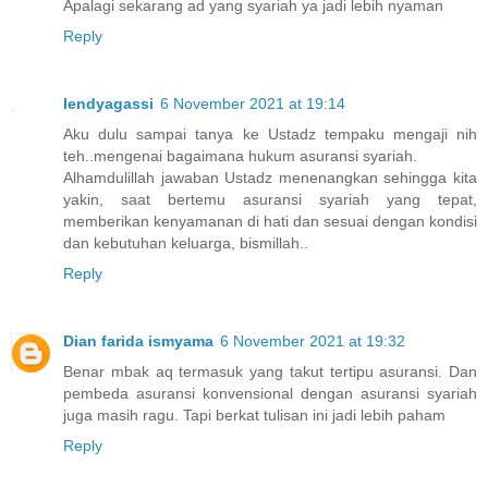
Apalagi sekarang ad yang syariah ya jadi lebih nyaman
Reply
lendyagassi
6 November 2021 at 19:14
Aku dulu sampai tanya ke Ustadz tempaku mengaji nih
teh..mengenai bagaimana hukum asuransi syariah.
Alhamdulillah jawaban Ustadz menenangkan sehingga kita
yakin, saat bertemu asuransi syariah yang tepat,
memberikan kenyamanan di hati dan sesuai dengan kondisi
dan kebutuhan keluarga, bismillah..
Reply
Dian farida ismyama
6 November 2021 at 19:32
Benar mbak aq termasuk yang takut tertipu asuransi. Dan
pembeda asuransi konvensional dengan asuransi syariah
juga masih ragu. Tapi berkat tulisan ini jadi lebih paham
Reply