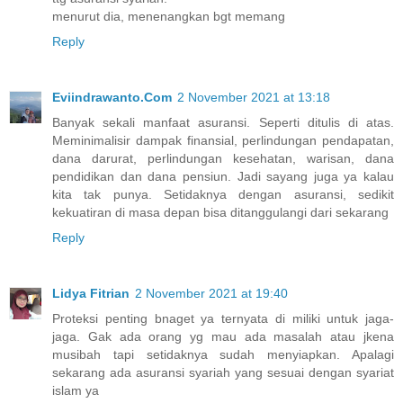
menurut dia, menenangkan bgt memang
Reply
Eviindrawanto.Com
2 November 2021 at 13:18
Banyak sekali manfaat asuransi. Seperti ditulis di atas.
Meminimalisir dampak finansial, perlindungan pendapatan,
dana darurat, perlindungan kesehatan, warisan, dana
pendidikan dan dana pensiun. Jadi sayang juga ya kalau
kita tak punya. Setidaknya dengan asuransi, sedikit
kekuatiran di masa depan bisa ditanggulangi dari sekarang
Reply
Lidya Fitrian
2 November 2021 at 19:40
Proteksi penting bnaget ya ternyata di miliki untuk jaga-
jaga. Gak ada orang yg mau ada masalah atau jkena
musibah tapi setidaknya sudah menyiapkan. Apalagi
sekarang ada asuransi syariah yang sesuai dengan syariat
islam ya