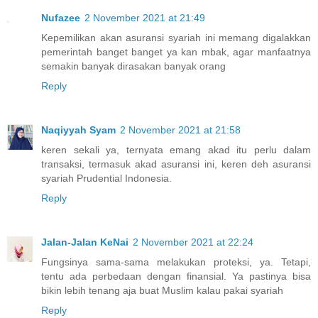
Nufazee
2 November 2021 at 21:49
Kepemilikan akan asuransi syariah ini memang digalakkan
pemerintah banget banget ya kan mbak, agar manfaatnya
semakin banyak dirasakan banyak orang
Reply
Naqiyyah Syam
2 November 2021 at 21:58
keren sekali ya, ternyata emang akad itu perlu dalam
transaksi, termasuk akad asuransi ini, keren deh asuransi
syariah Prudential Indonesia.
Reply
Jalan-Jalan KeNai
2 November 2021 at 22:24
Fungsinya sama-sama melakukan proteksi, ya. Tetapi,
tentu ada perbedaan dengan finansial. Ya pastinya bisa
bikin lebih tenang aja buat Muslim kalau pakai syariah
Reply