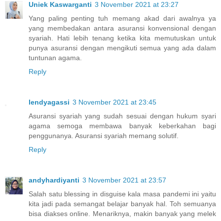
Uniek Kaswarganti
3 November 2021 at 23:27
Yang paling penting tuh memang akad dari awalnya ya
yang membedakan antara asuransi konvensional dengan
syariah. Hati lebih tenang ketika kita memutuskan untuk
punya asuransi dengan mengikuti semua yang ada dalam
tuntunan agama.
Reply
lendyagassi
3 November 2021 at 23:45
Asuransi syariah yang sudah sesuai dengan hukum syari
agama semoga membawa banyak keberkahan bagi
penggunanya. Asuransi syariah memang solutif.
Reply
andyhardiyanti
3 November 2021 at 23:57
Salah satu blessing in disguise kala masa pandemi ini yaitu
kita jadi pada semangat belajar banyak hal. Toh semuanya
bisa diakses online. Menariknya, makin banyak yang melek