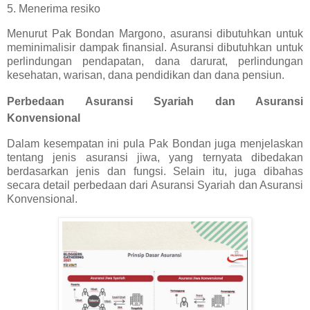
5. Menerima resiko
Menurut
Pak Bondan Margono, asuransi dibutuhkan untuk
meminimalisir dampak finansial. Asuransi dibutuhkan untuk
perlindungan pendapatan, dana darurat, perlindungan
kesehatan, warisan, dana pendidikan dan dana pensiun.
Perbedaan Asuransi Syariah dan Asuransi
Konvensional
Dalam kesempatan ini pula Pak Bondan juga menjelaskan
tentang jenis asuransi jiwa, yang ternyata dibedakan
berdasarkan jenis dan fungsi. Selain itu, juga dibahas
secara detail perbedaan dari Asuransi Syariah dan Asuransi
Konvensional.