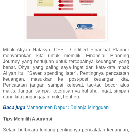
Mbak Aliyah Natasya, CFP - Certified Financial Planner
menyarankan kita untuk memiliki Financial Planning
Journey yang bertujuan untuk tercapainya keuangan yang
benar. Ohya, yang paling saya ingat dari kata-kata mbak
Aliyan itu "Saver, spending later". Pentingnya pencatatan
keuangan, masukkan ke post-post keuangan kita.
Pencatatan jangan sampai kelewat, tau-tau bocor alus
mak's. Jangan sampai keterusan ya huhuhu. Ingat, simpan
uang kita jangan jajan mulu, heuheu.
Baca juga
Managemen Dapur : Belanja Mingguan
Tips Memilih Asuransi
Selain berbicara tentang pentingnya pencatatan keuangan,