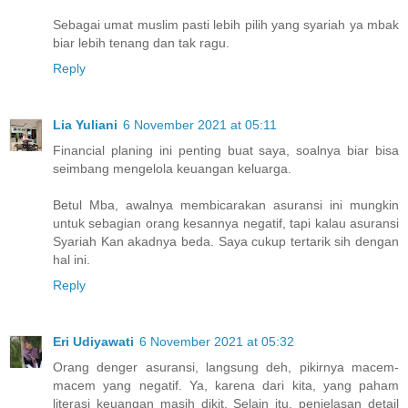
Sebagai umat muslim pasti lebih pilih yang syariah ya mbak
biar lebih tenang dan tak ragu.
Reply
Lia Yuliani
6 November 2021 at 05:11
Financial planing ini penting buat saya, soalnya biar bisa
seimbang mengelola keuangan keluarga.
Betul Mba, awalnya membicarakan asuransi ini mungkin
untuk sebagian orang kesannya negatif, tapi kalau asuransi
Syariah Kan akadnya beda. Saya cukup tertarik sih dengan
hal ini.
Reply
Eri Udiyawati
6 November 2021 at 05:32
Orang denger asuransi, langsung deh, pikirnya macem-
macem yang negatif. Ya, karena dari kita, yang paham
literasi keuangan masih dikit. Selain itu, penjelasan detail