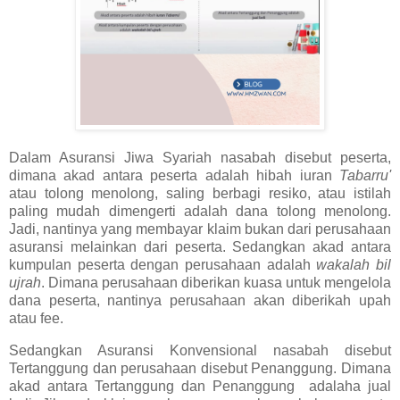
Dalam Asuransi Jiwa Syariah nasabah disebut peserta,
dimana akad antara peserta adalah hibah iuran
Tabarru'
atau tolong menolong, saling berbagi resiko, atau istilah
paling mudah dimengerti adalah dana tolong menolong.
Jadi, nantinya yang membayar klaim bukan dari perusahaan
asuransi melainkan dari peserta. Sedangkan akad antara
kumpulan peserta dengan perusahaan adalah
wakalah bil
ujrah
. Dimana perusahaan diberikan kuasa untuk mengelola
dana peserta, nantinya perusahaan akan diberikah upah
atau fee.
Sedangkan Asuransi Konvensional nasabah disebut
Tertanggung dan perusahaan disebut Penanggung. Dimana
akad antara Tertanggung dan Penanggung adalaha jual