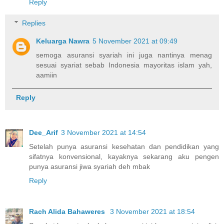
Reply
Replies
Keluarga Nawra
5 November 2021 at 09:49
semoga asuransi syariah ini juga nantinya menag
sesuai syariat sebab Indonesia mayoritas islam yah,
aamiin
Reply
Dee_Arif
3 November 2021 at 14:54
Setelah punya asuransi kesehatan dan pendidikan yang
sifatnya konvensional, kayaknya sekarang aku pengen
punya asuransi jiwa syariah deh mbak
Reply
Rach Alida Bahaweres
3 November 2021 at 18:54