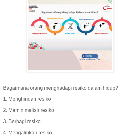
Bagaimana orang menghadapi resiko dalam hidup?
1. Menghindari resiko
2. Meminimalisir resiko
3. Berbagi resiko
4. Mengalihkan resiko