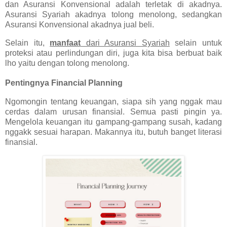
dan Asuransi Konvensional adalah terletak di akadnya.
Asuransi Syariah akadnya tolong menolong, sedangkan
Asuransi Konvensional akadnya jual beli.
Selain itu,
manfaat
dari Asuransi Syariah
selain untuk
proteksi atau perlindungan diri, juga kita bisa berbuat baik
lho yaitu dengan tolong menolong.
Pentingnya Financial Planning
Ngomongin tentang keuangan, siapa sih yang nggak mau
cerdas dalam urusan finansial. Semua pasti pingin ya.
Mengelola keuangan itu gampang-gampang susah, kadang
nggakk sesuai harapan. Makannya itu, butuh banget literasi
finansial.