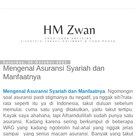
Saturday, 30 October 2021
Mengenal Asuransi Syariah dan
Manfaatnya
Mengenal Asuransi Syariah dan Manfaatnya
. Ngomongin
soal asuransi pasti stigmanya itu negatif, ya nggak sih?rata-
rata seperti itu ya di Indonesia, takut duluan sebelum
memulai. cuma satu yang ditakutkan, yaitu takut tertipu.
Kayak saya ahahaha, tapi Alhamdulillah sudah punya satu
asuransi. Kadang karena sering berkumpul di beberapa
WAG yang kadang ngobrolin hal-ahal yang nggak jelas
sampai yang serius macam asuransi. Banyak yang takut