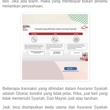
beli. Jika ada klaim, maka yang membayar bukan peserta
melainkan perusahaan.
Beberapa transaksi yang dihindari dalam Asuransi Syariah
adalah Gharar, kondisi yang tidak jelas. Riba, jual beli yang
tidak memenuhi Syariah. Dan Maysir, judi atau taruhan.
Jadi, bisa disimpulkan beda utama dari Asuransi Syariah