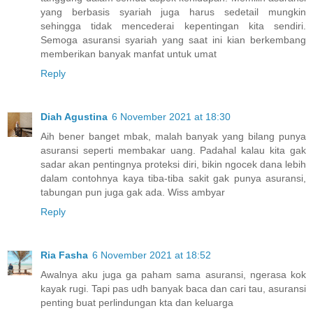
yang berbasis syariah juga harus sedetail mungkin
sehingga tidak mencederai kepentingan kita sendiri.
Semoga asuransi syariah yang saat ini kian berkembang
memberikan banyak manfat untuk umat
Reply
Diah Agustina
6 November 2021 at 18:30
Aih bener banget mbak, malah banyak yang bilang punya
asuransi seperti membakar uang. Padahal kalau kita gak
sadar akan pentingnya proteksi diri, bikin ngocek dana lebih
dalam contohnya kaya tiba-tiba sakit gak punya asuransi,
tabungan pun juga gak ada. Wiss ambyar
Reply
Ria Fasha
6 November 2021 at 18:52
Awalnya aku juga ga paham sama asuransi, ngerasa kok
kayak rugi. Tapi pas udh banyak baca dan cari tau, asuransi
penting buat perlindungan kta dan keluarga