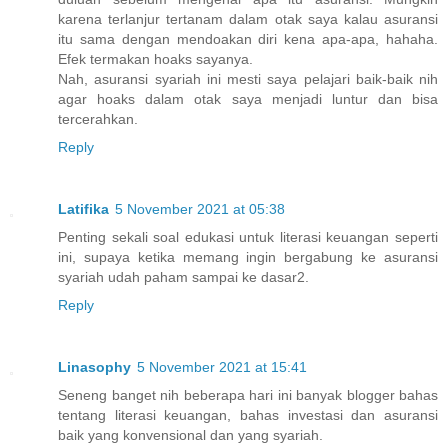
karena terlanjur tertanam dalam otak saya kalau asuransi
itu sama dengan mendoakan diri kena apa-apa, hahaha.
Efek termakan hoaks sayanya.
Nah, asuransi syariah ini mesti saya pelajari baik-baik nih
agar hoaks dalam otak saya menjadi luntur dan bisa
tercerahkan.
Reply
Latifika
5 November 2021 at 05:38
Penting sekali soal edukasi untuk literasi keuangan seperti
ini, supaya ketika memang ingin bergabung ke asuransi
syariah udah paham sampai ke dasar2.
Reply
Linasophy
5 November 2021 at 15:41
Seneng banget nih beberapa hari ini banyak blogger bahas
tentang literasi keuangan, bahas investasi dan asuransi
baik yang konvensional dan yang syariah.