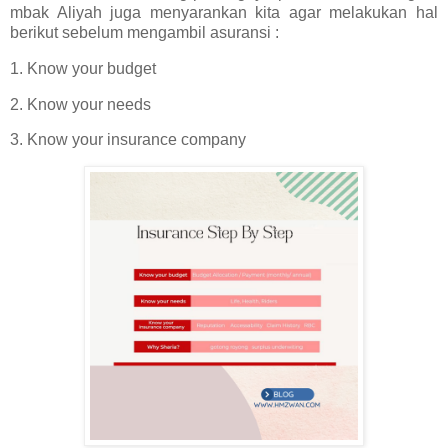
mbak Aliyah juga menyarankan kita agar melakukan hal
berikut sebelum mengambil asuransi :
1. Know your budget
2. Know your needs
3. Know your insurance company