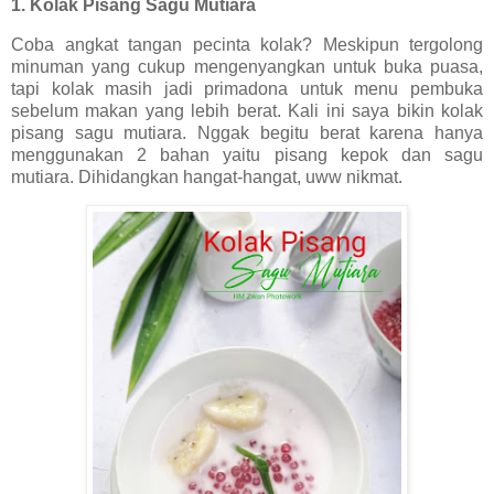
1. Kolak Pisang Sagu Mutiara
Coba angkat tangan pecinta kolak? Meskipun tergolong
minuman yang cukup mengenyangkan untuk buka puasa,
tapi kolak masih jadi primadona untuk menu pembuka
sebelum makan yang lebih berat. Kali ini saya bikin kolak
pisang sagu mutiara. Nggak begitu berat karena hanya
menggunakan 2 bahan yaitu pisang kepok dan sagu
mutiara. Dihidangkan hangat-hangat, uww nikmat.