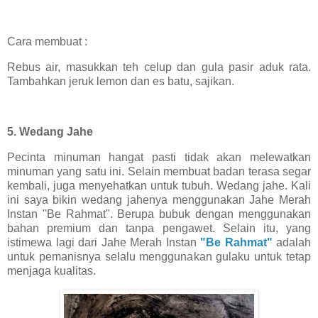
Cara membuat :
Rebus air, masukkan teh celup dan gula pasir aduk rata.
Tambahkan jeruk lemon dan es batu, sajikan.
5. Wedang Jahe
Pecinta minuman hangat pasti tidak akan melewatkan
minuman yang satu ini. Selain membuat badan terasa segar
kembali, juga menyehatkan untuk tubuh. Wedang jahe. Kali
ini saya bikin wedang jahenya menggunakan Jahe Merah
Instan "Be Rahmat". Berupa bubuk dengan menggunakan
bahan premium dan tanpa pengawet. Selain itu, yang
istimewa lagi dari Jahe Merah Instan
"Be Rahmat"
adalah
untuk pemanisnya selalu menggunakan gulaku untuk tetap
menjaga kualitas.