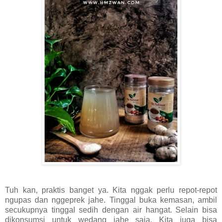
Tuh kan, praktis banget ya. Kita nggak perlu repot-repot
ngupas dan nggeprek jahe. Tinggal buka kemasan, ambil
secukupnya tinggal sedih dengan air hangat. Selain bisa
dikonsumsi untuk wedang jahe saja. Kita juga bisa