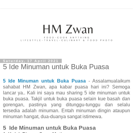
Saturday, 17 April 2021
5 Ide Minuman untuk Buka Puasa
5 Ide Minuman untuk Buka Puasa
- Assalamualaikum
sahabat HM Zwan, apa kabar puasa hari ini? Semoga
lancar ya.. Kali ini saya mau sharing 5 ide minuman untuk
buka puasa. Takjil untuk buka puasa selain kue basah dan
gorengan, pastinya yang ditunggu-tunggu dan selalu
tersedia adalah minuman. Entah minuman dingin ataupun
minuman hangat, dua-duanya sangat istimewa.
5 Ide Minuman untuk Buka Puasa