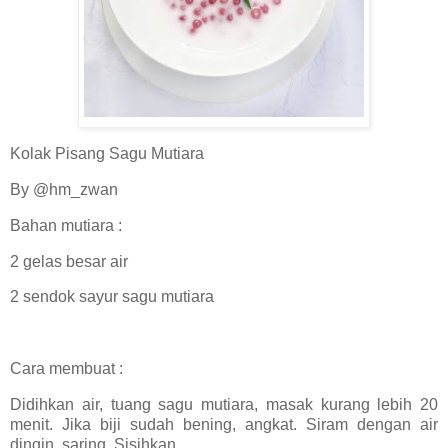
Kolak Pisang Sagu Mutiara
By @hm_zwan
Bahan mutiara :
2 gelas besar air
2 sendok sayur sagu mutiara
Cara membuat :
Didihkan air, tuang sagu mutiara, masak kurang lebih 20
menit. Jika biji sudah bening, angkat. Siram dengan air
dingin, saring. Sisihkan.