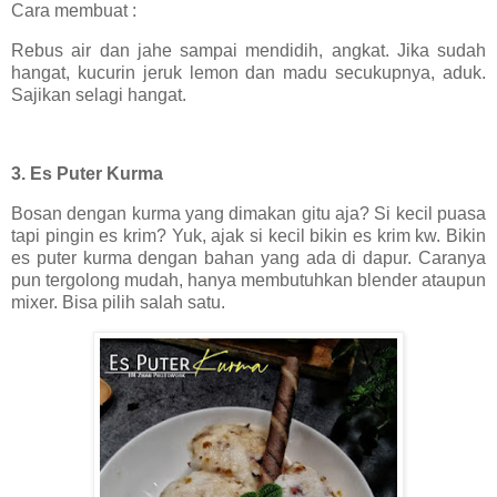
Cara membuat :
Rebus air dan jahe sampai mendidih, angkat. Jika sudah
hangat, kucurin jeruk lemon dan madu secukupnya, aduk.
Sajikan selagi hangat.
3. Es Puter Kurma
Bosan dengan kurma yang dimakan gitu aja? Si kecil puasa
tapi pingin es krim? Yuk, ajak si kecil bikin es krim kw. Bikin
es puter kurma dengan bahan yang ada di dapur. Caranya
pun tergolong mudah, hanya membutuhkan blender ataupun
mixer. Bisa pilih salah satu.