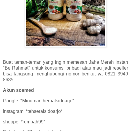
Buat teman-teman yang ingin memesan Jahe Merah Instan
"Be Rahmat" untuk konsumsi pribadi atau mau jadi reseller
bisa langsung menghubungi nomor berikut ya 0821 3949
8635.
Akun sosmed
Google: *Minuman herbalsidoarjo*
Instagram: *tehseraisidoarjo*
shoppe: *rempah99*