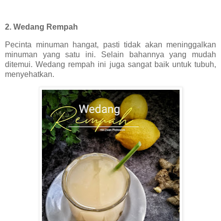
2. Wedang Rempah
Pecinta minuman hangat, pasti tidak akan meninggalkan
minuman yang satu ini. Selain bahannya yang mudah
ditemui. Wedang rempah ini juga sangat baik untuk tubuh,
menyehatkan.