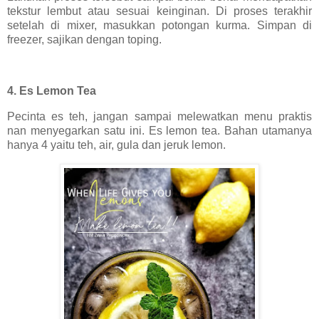
tekstur lembut atau sesuai keinginan. Di proses terakhir
setelah di mixer, masukkan potongan kurma. Simpan di
freezer, sajikan dengan toping.
4. Es Lemon Tea
Pecinta es teh, jangan sampai melewatkan menu praktis
nan menyegarkan satu ini. Es lemon tea. Bahan utamanya
hanya 4 yaitu teh, air, gula dan jeruk lemon.