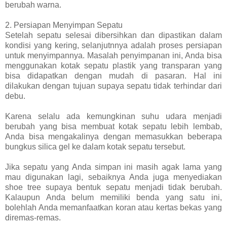
berubah warna.
2. Persiapan Menyimpan Sepatu
Setelah sepatu selesai dibersihkan dan dipastikan dalam
kondisi yang kering, selanjutnnya adalah proses persiapan
untuk menyimpannya. Masalah penyimpanan ini, Anda bisa
menggunakan kotak sepatu plastik yang transparan yang
bisa didapatkan dengan mudah di pasaran. Hal ini
dilakukan dengan tujuan supaya sepatu tidak terhindar dari
debu.
Karena selalu ada kemungkinan suhu udara menjadi
berubah yang bisa membuat kotak sepatu lebih lembab,
Anda bisa mengakalinya dengan memasukkan beberapa
bungkus silica gel ke dalam kotak sepatu tersebut.
Jika sepatu yang Anda simpan ini masih agak lama yang
mau digunakan lagi, sebaiknya Anda juga menyediakan
shoe tree supaya bentuk sepatu menjadi tidak berubah.
Kalaupun Anda belum memiliki benda yang satu ini,
bolehlah Anda memanfaatkan koran atau kertas bekas yang
diremas-remas.