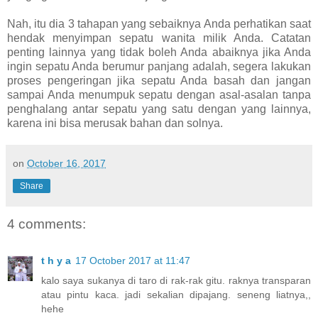
Nah, itu dia 3 tahapan yang sebaiknya Anda perhatikan saat
hendak menyimpan sepatu wanita milik Anda. Catatan
penting lainnya yang tidak boleh Anda abaiknya jika Anda
ingin sepatu Anda berumur panjang adalah, segera lakukan
proses pengeringan jika sepatu Anda basah dan jangan
sampai Anda menumpuk sepatu dengan asal-asalan tanpa
penghalang antar sepatu yang satu dengan yang lainnya,
karena ini bisa merusak bahan dan solnya.
on
October 16, 2017
Share
4 comments:
t h y a
17 October 2017 at 11:47
kalo saya sukanya di taro di rak-rak gitu. raknya transparan
atau pintu kaca. jadi sekalian dipajang. seneng liatnya,,
hehe