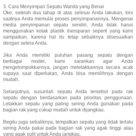
3. Cara Menyimpan Sepatu Wanita yang Benar
Oke, setelah dua tahap di atas selesai Anda lakukan, kini
saatnya Anda memulai proses penyimpanannya. Mengenai
media penyimpanan sepatu sendiri, Anda tidak harus
menggunakan kotak plastik transparan seperti yang kami
sampaikan, karena hal itu tetap sebaiknya disesuaikan
dengan selera Anda.
Jika Anda memiliki puluhan pasang sepatu dengan
berbagai model, kami sarankan agar Anda
mengelompokkannya, jangan meletakkannya secara acak
supaya saat diperlukan, Anda bisa memilihnya dengan
mudah.
Selanjutnya, susunlah sepatu Anda tersebut pada rak
sepatu dengan berdasarkan pada prioritas penggunaan.
Letakkan sepatu yang paling sering Anda gunakan pada
bagian rak yang cukup mudah untuk dijangkau.
Begitu juga sebaliknya, tempatkan sepatu yang tidak terlalu
sering Anda pakai pada bagian rak yang agak tinggi atau
yang agak sulit untuk Anda jangkau.