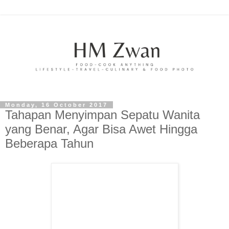
Monday, 16 October 2017
Tahapan Menyimpan Sepatu Wanita
yang Benar, Agar Bisa Awet Hingga
Beberapa Tahun