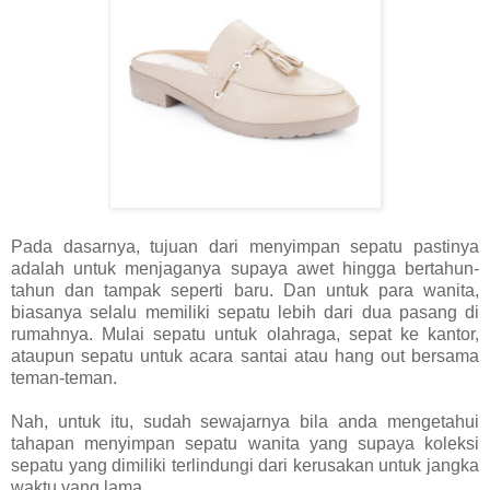
Pada dasarnya, tujuan dari menyimpan sepatu pastinya
adalah untuk menjaganya supaya awet hingga bertahun-
tahun dan tampak seperti baru. Dan untuk para wanita,
biasanya selalu memiliki sepatu lebih dari dua pasang di
rumahnya. Mulai sepatu untuk olahraga, sepat ke kantor,
ataupun sepatu untuk acara santai atau hang out bersama
teman-teman.
Nah, untuk itu, sudah sewajarnya bila anda mengetahui
tahapan menyimpan sepatu wanita yang supaya koleksi
sepatu yang dimiliki terlindungi dari kerusakan untuk jangka
waktu yang lama.