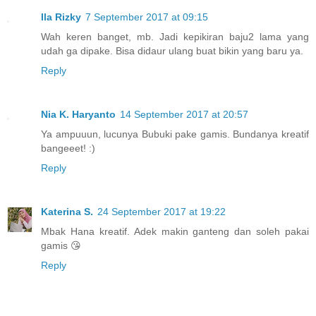
Ila Rizky
7 September 2017 at 09:15
Wah keren banget, mb. Jadi kepikiran baju2 lama yang
udah ga dipake. Bisa didaur ulang buat bikin yang baru ya.
Reply
Nia K. Haryanto
14 September 2017 at 20:57
Ya ampuuun, lucunya Bubuki pake gamis. Bundanya kreatif
bangeeet! :)
Reply
Katerina S.
24 September 2017 at 19:22
Mbak Hana kreatif. Adek makin ganteng dan soleh pakai
gamis 😘
Reply