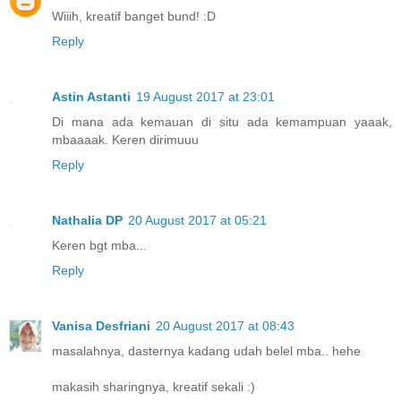
Wiiih, kreatif banget bund! :D
Reply
Astin Astanti
19 August 2017 at 23:01
Di mana ada kemauan di situ ada kemampuan yaaak,
mbaaaak. Keren dirimuuu
Reply
Nathalia DP
20 August 2017 at 05:21
Keren bgt mba...
Reply
Vanisa Desfriani
20 August 2017 at 08:43
masalahnya, dasternya kadang udah belel mba.. hehe
makasih sharingnya, kreatif sekali :)