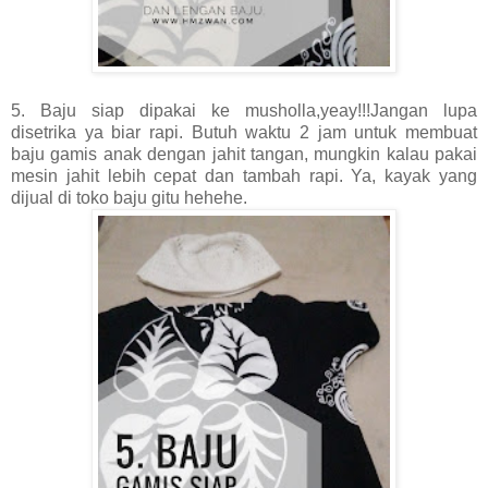
5. Baju siap dipakai ke musholla,yeay!!!Jangan lupa
disetrika ya biar rapi. Butuh waktu 2 jam untuk membuat
baju gamis anak dengan jahit tangan, mungkin kalau pakai
mesin jahit lebih cepat dan tambah rapi. Ya, kayak yang
dijual di toko baju gitu hehehe.