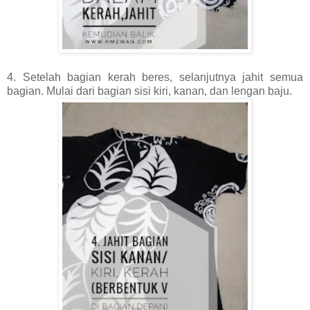
4. Setelah bagian kerah beres, selanjutnya jahit semua
bagian. Mulai dari bagian sisi kiri, kanan, dan lengan baju.