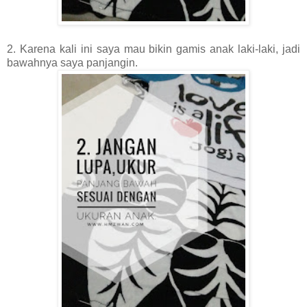
2. Karena kali ini saya mau bikin gamis anak laki-laki, jadi
bawahnya saya panjangin.