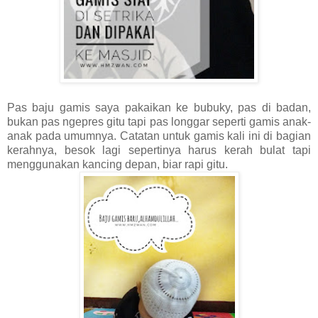
Pas baju gamis saya pakaikan ke bubuky, pas di badan,
bukan pas ngepres gitu tapi pas longgar seperti gamis anak-
anak pada umumnya. Catatan untuk gamis kali ini di bagian
kerahnya, besok lagi sepertinya harus kerah bulat tapi
menggunakan kancing depan, biar rapi gitu.