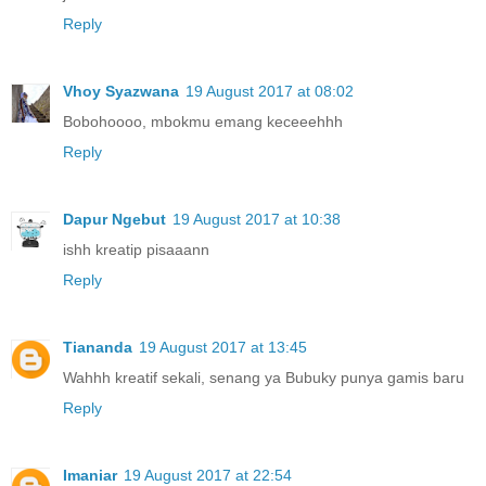
Reply
Vhoy Syazwana
19 August 2017 at 08:02
Bobohoooo, mbokmu emang keceeehhh
Reply
Dapur Ngebut
19 August 2017 at 10:38
ishh kreatip pisaaann
Reply
Tiananda
19 August 2017 at 13:45
Wahhh kreatif sekali, senang ya Bubuky punya gamis baru
Reply
Imaniar
19 August 2017 at 22:54