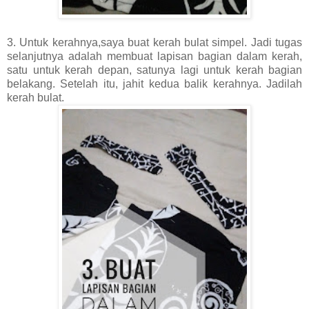
3. Untuk kerahnya,saya buat kerah bulat simpel. Jadi tugas
selanjutnya adalah membuat lapisan bagian dalam kerah,
satu untuk kerah depan, satunya lagi untuk kerah bagian
belakang. Setelah itu, jahit kedua balik kerahnya. Jadilah
kerah bulat.