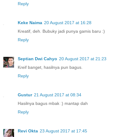
Reply
Keke Naima
20 August 2017 at 16:28
Kreatif, deh. Bubuky jadi punya gamis baru :)
Reply
Septian Dwi Cahyo
20 August 2017 at 21:23
Kreif banget, hasilnya pun bagus.
Reply
Gustur
21 August 2017 at 08:34
Hasilnya bagus mbak :) mantap dah
Reply
Revi Okta
23 August 2017 at 17:45