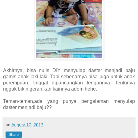
Akhirnya, bisa nulis DIY menyulap daster menjadi baju
gamis anak laki-laki. Tapi sebenarnya bisa juga untuk anak
perempuan, tinggal dipancangkan lengannya. Tentunya
nggak bikin gerah,kan kainnya adem hehe.
Teman-teman,ada yang punya pengalaman menyulap
daster menjadi baju??
on
August 17, 2017
Share