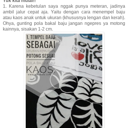
Yuk kita mulai!!
1. Karena kebetulan saya nggak punya meteran, jadinya
ambil jalur cepat aja. Yaitu dengan cara menempel baju
atau kaos anak untuk ukuran (khususnya lengan dan kerah).
Ohya, gunting pola bakal baju jangan ngepres ya motong
kainnya, sisakan 1-2 cm.